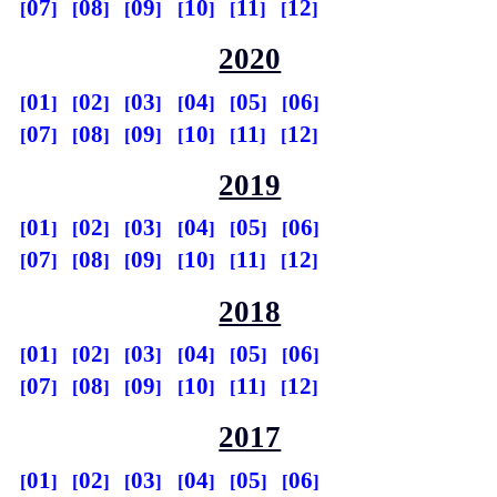
07
08
09
10
11
12
2020
01
02
03
04
05
06
07
08
09
10
11
12
2019
01
02
03
04
05
06
07
08
09
10
11
12
2018
01
02
03
04
05
06
07
08
09
10
11
12
2017
01
02
03
04
05
06