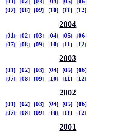
01
02
03
04
05
06
07
08
09
10
11
12
2004
01
02
03
04
05
06
07
08
09
10
11
12
2003
01
02
03
04
05
06
07
08
09
10
11
12
2002
01
02
03
04
05
06
07
08
09
10
11
12
2001