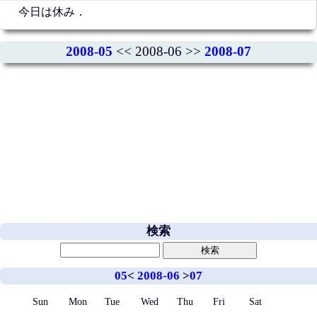
今日は休み．
2008-05
<< 2008-06 >>
2008-07
検索
05
<
2008-06
>
07
Sun
Mon
Tue
Wed
Thu
Fri
Sat