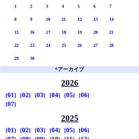
1
2
3
4
5
6
7
8
9
10
11
12
13
14
15
16
17
18
19
20
21
22
23
24
25
26
27
28
29
30
*
アーカイブ
2026
01
02
03
04
05
06
07
2025
01
02
03
04
05
06