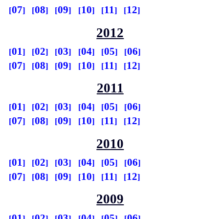
07
08
09
10
11
12
2012
01
02
03
04
05
06
07
08
09
10
11
12
2011
01
02
03
04
05
06
07
08
09
10
11
12
2010
01
02
03
04
05
06
07
08
09
10
11
12
2009
01
02
03
04
05
06