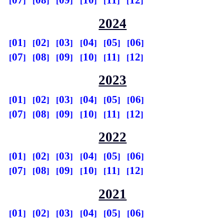
07
08
09
10
11
12
2024
01
02
03
04
05
06
07
08
09
10
11
12
2023
01
02
03
04
05
06
07
08
09
10
11
12
2022
01
02
03
04
05
06
07
08
09
10
11
12
2021
01
02
03
04
05
06