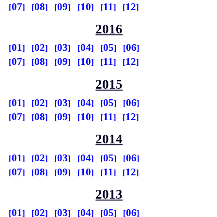
07
08
09
10
11
12
2016
01
02
03
04
05
06
07
08
09
10
11
12
2015
01
02
03
04
05
06
07
08
09
10
11
12
2014
01
02
03
04
05
06
07
08
09
10
11
12
2013
01
02
03
04
05
06