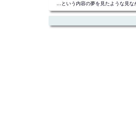
…という内容の夢を見たような見な