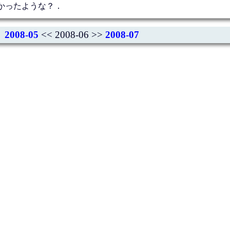
かったような？．
2008-05
<< 2008-06 >>
2008-07