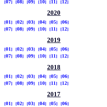
07
08
09
10
11
12
2020
01
02
03
04
05
06
07
08
09
10
11
12
2019
01
02
03
04
05
06
07
08
09
10
11
12
2018
01
02
03
04
05
06
07
08
09
10
11
12
2017
01
02
03
04
05
06