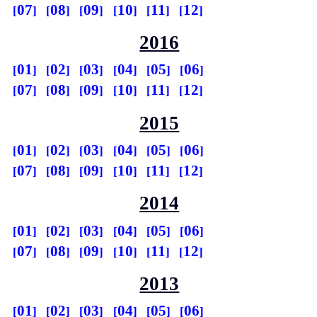
07
08
09
10
11
12
2016
01
02
03
04
05
06
07
08
09
10
11
12
2015
01
02
03
04
05
06
07
08
09
10
11
12
2014
01
02
03
04
05
06
07
08
09
10
11
12
2013
01
02
03
04
05
06