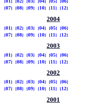
01
02
03
04
05
06
07
08
09
10
11
12
2004
01
02
03
04
05
06
07
08
09
10
11
12
2003
01
02
03
04
05
06
07
08
09
10
11
12
2002
01
02
03
04
05
06
07
08
09
10
11
12
2001