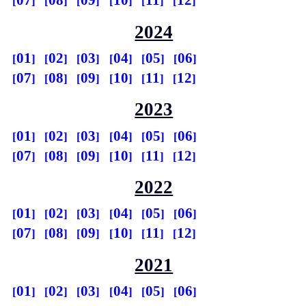
07
08
09
10
11
12
2024
01
02
03
04
05
06
07
08
09
10
11
12
2023
01
02
03
04
05
06
07
08
09
10
11
12
2022
01
02
03
04
05
06
07
08
09
10
11
12
2021
01
02
03
04
05
06