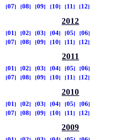
07
08
09
10
11
12
2012
01
02
03
04
05
06
07
08
09
10
11
12
2011
01
02
03
04
05
06
07
08
09
10
11
12
2010
01
02
03
04
05
06
07
08
09
10
11
12
2009
01
02
03
04
05
06