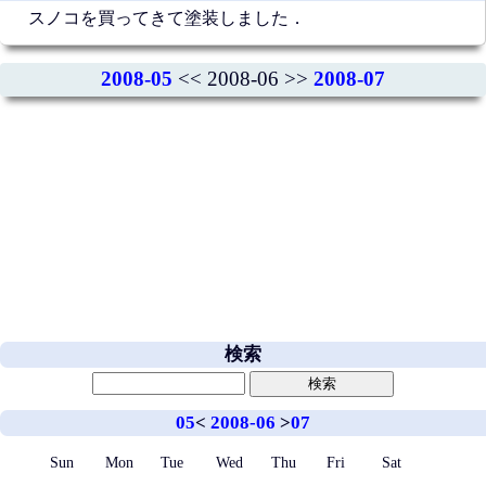
スノコを買ってきて塗装しました．
2008-05
<< 2008-06 >>
2008-07
検索
05
<
2008-06
>
07
Sun
Mon
Tue
Wed
Thu
Fri
Sat