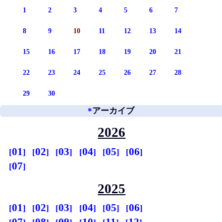
1
2
3
4
5
6
7
8
9
10
11
12
13
14
15
16
17
18
19
20
21
22
23
24
25
26
27
28
29
30
*
アーカイブ
2026
01
02
03
04
05
06
07
2025
01
02
03
04
05
06