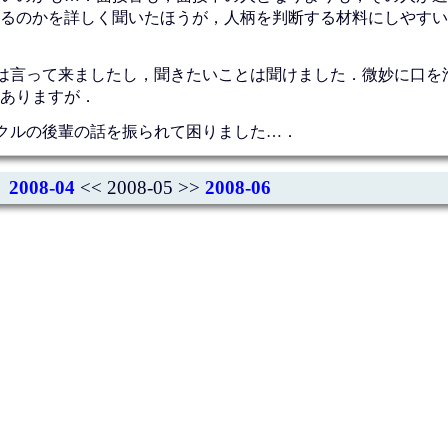
るのかを詳しく聞いたほうが，人柄を判断する材料にしやすい
は言って来ましたし，聞きたいことは聞けました．微妙に口を
ありますが．
クルの後輩の話を振られて困りました…．
2008-04
<< 2008-05 >>
2008-06