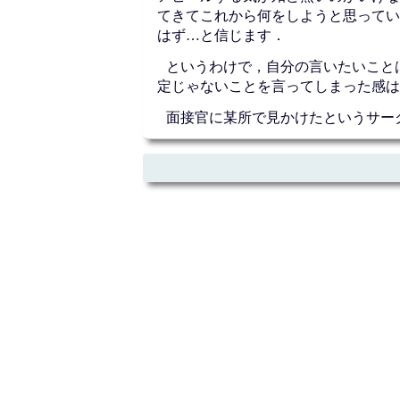
てきてこれから何をしようと思ってい
はず…と信じます．
というわけで，自分の言いたいこと
定じゃないことを言ってしまった感は
面接官に某所で見かけたというサー