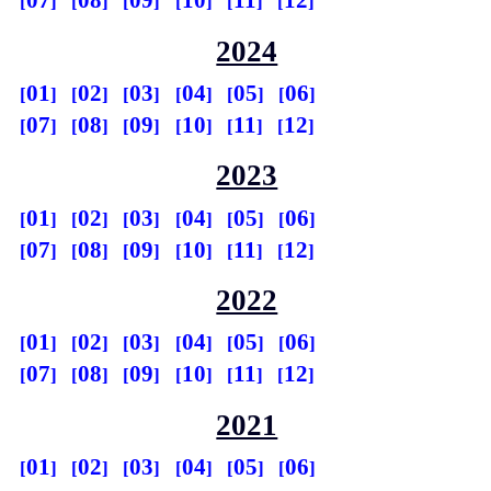
07
08
09
10
11
12
2024
01
02
03
04
05
06
07
08
09
10
11
12
2023
01
02
03
04
05
06
07
08
09
10
11
12
2022
01
02
03
04
05
06
07
08
09
10
11
12
2021
01
02
03
04
05
06