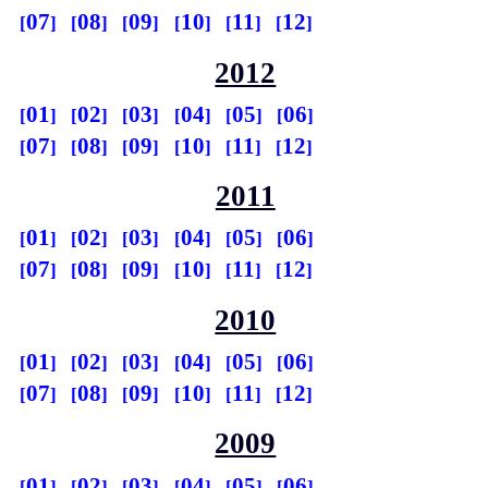
07
08
09
10
11
12
2012
01
02
03
04
05
06
07
08
09
10
11
12
2011
01
02
03
04
05
06
07
08
09
10
11
12
2010
01
02
03
04
05
06
07
08
09
10
11
12
2009
01
02
03
04
05
06