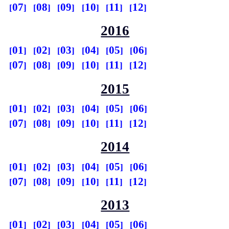
07
08
09
10
11
12
2016
01
02
03
04
05
06
07
08
09
10
11
12
2015
01
02
03
04
05
06
07
08
09
10
11
12
2014
01
02
03
04
05
06
07
08
09
10
11
12
2013
01
02
03
04
05
06