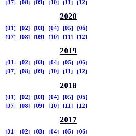
07
08
09
10
11
12
2020
01
02
03
04
05
06
07
08
09
10
11
12
2019
01
02
03
04
05
06
07
08
09
10
11
12
2018
01
02
03
04
05
06
07
08
09
10
11
12
2017
01
02
03
04
05
06