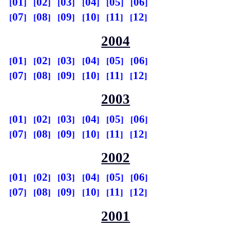
01
02
03
04
05
06
07
08
09
10
11
12
2004
01
02
03
04
05
06
07
08
09
10
11
12
2003
01
02
03
04
05
06
07
08
09
10
11
12
2002
01
02
03
04
05
06
07
08
09
10
11
12
2001