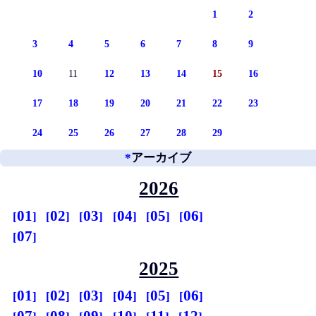
1
2
3
4
5
6
7
8
9
10
11
12
13
14
15
16
17
18
19
20
21
22
23
24
25
26
27
28
29
*
アーカイブ
2026
01
02
03
04
05
06
07
2025
01
02
03
04
05
06