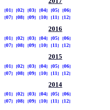
2017
01
02
03
04
05
06
07
08
09
10
11
12
2016
01
02
03
04
05
06
07
08
09
10
11
12
2015
01
02
03
04
05
06
07
08
09
10
11
12
2014
01
02
03
04
05
06
07
08
09
10
11
12