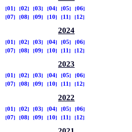
01
02
03
04
05
06
07
08
09
10
11
12
2024
01
02
03
04
05
06
07
08
09
10
11
12
2023
01
02
03
04
05
06
07
08
09
10
11
12
2022
01
02
03
04
05
06
07
08
09
10
11
12
2021