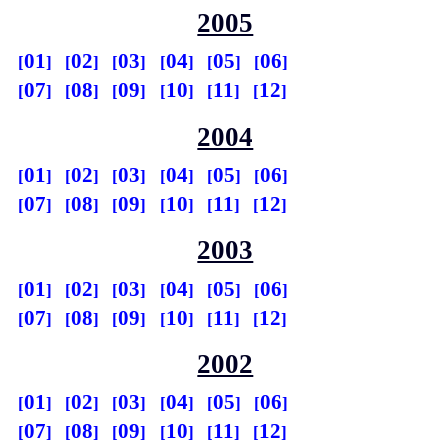
2005
01
02
03
04
05
06
07
08
09
10
11
12
2004
01
02
03
04
05
06
07
08
09
10
11
12
2003
01
02
03
04
05
06
07
08
09
10
11
12
2002
01
02
03
04
05
06
07
08
09
10
11
12