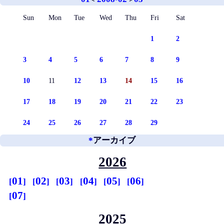
Sun
Mon
Tue
Wed
Thu
Fri
Sat
1
2
3
4
5
6
7
8
9
10
11
12
13
14
15
16
17
18
19
20
21
22
23
24
25
26
27
28
29
*
アーカイブ
2026
01
02
03
04
05
06
07
2025