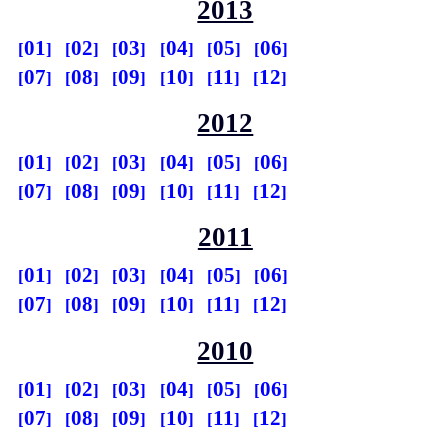
2013
01
02
03
04
05
06
07
08
09
10
11
12
2012
01
02
03
04
05
06
07
08
09
10
11
12
2011
01
02
03
04
05
06
07
08
09
10
11
12
2010
01
02
03
04
05
06
07
08
09
10
11
12