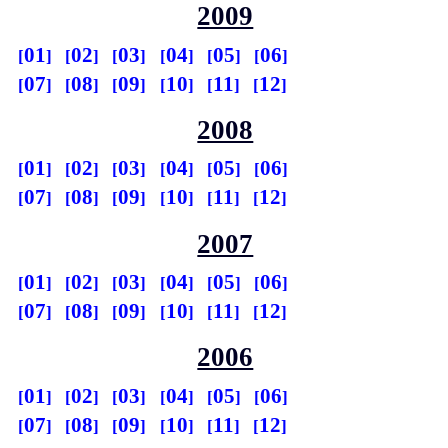
2009
01
02
03
04
05
06
07
08
09
10
11
12
2008
01
02
03
04
05
06
07
08
09
10
11
12
2007
01
02
03
04
05
06
07
08
09
10
11
12
2006
01
02
03
04
05
06
07
08
09
10
11
12