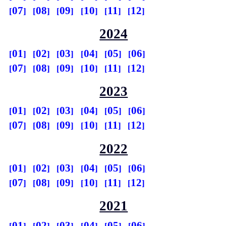
07
08
09
10
11
12
2024
01
02
03
04
05
06
07
08
09
10
11
12
2023
01
02
03
04
05
06
07
08
09
10
11
12
2022
01
02
03
04
05
06
07
08
09
10
11
12
2021
01
02
03
04
05
06