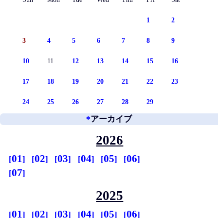
1
2
3
4
5
6
7
8
9
10
11
12
13
14
15
16
17
18
19
20
21
22
23
24
25
26
27
28
29
*
アーカイブ
2026
01
02
03
04
05
06
07
2025
01
02
03
04
05
06