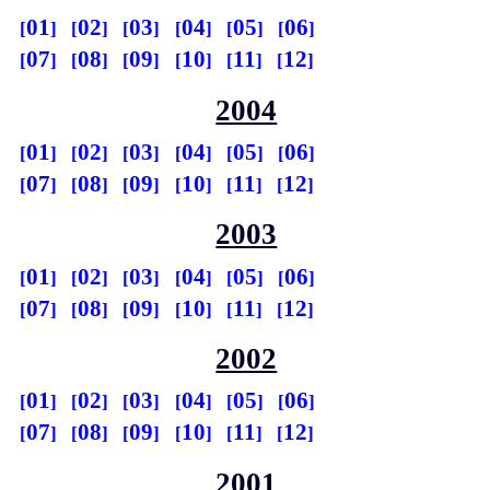
01
02
03
04
05
06
07
08
09
10
11
12
2004
01
02
03
04
05
06
07
08
09
10
11
12
2003
01
02
03
04
05
06
07
08
09
10
11
12
2002
01
02
03
04
05
06
07
08
09
10
11
12
2001