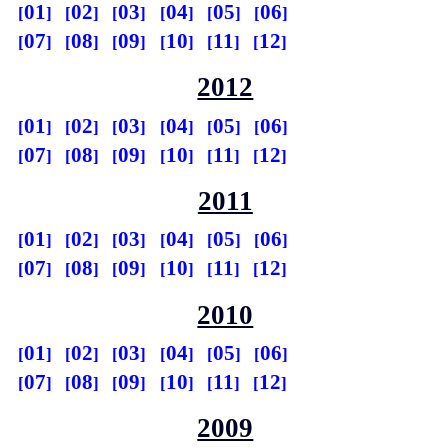
01
02
03
04
05
06
07
08
09
10
11
12
2012
01
02
03
04
05
06
07
08
09
10
11
12
2011
01
02
03
04
05
06
07
08
09
10
11
12
2010
01
02
03
04
05
06
07
08
09
10
11
12
2009