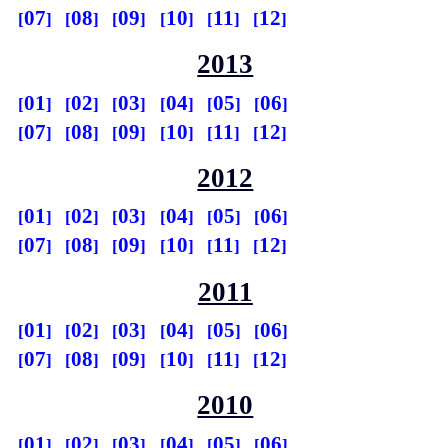
07
08
09
10
11
12
2013
01
02
03
04
05
06
07
08
09
10
11
12
2012
01
02
03
04
05
06
07
08
09
10
11
12
2011
01
02
03
04
05
06
07
08
09
10
11
12
2010
01
02
03
04
05
06