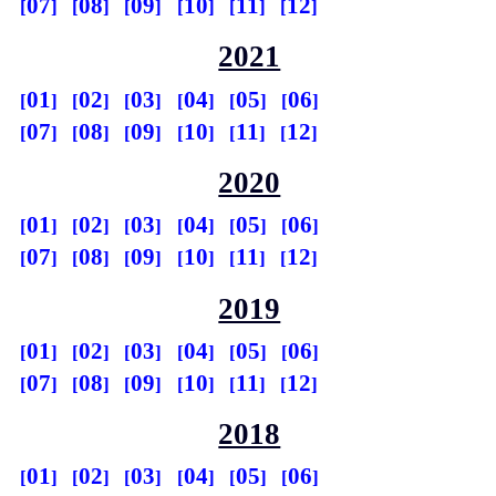
07
08
09
10
11
12
2021
01
02
03
04
05
06
07
08
09
10
11
12
2020
01
02
03
04
05
06
07
08
09
10
11
12
2019
01
02
03
04
05
06
07
08
09
10
11
12
2018
01
02
03
04
05
06