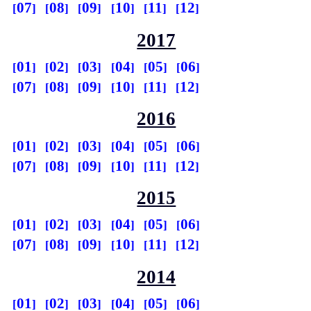
07
08
09
10
11
12
2017
01
02
03
04
05
06
07
08
09
10
11
12
2016
01
02
03
04
05
06
07
08
09
10
11
12
2015
01
02
03
04
05
06
07
08
09
10
11
12
2014
01
02
03
04
05
06