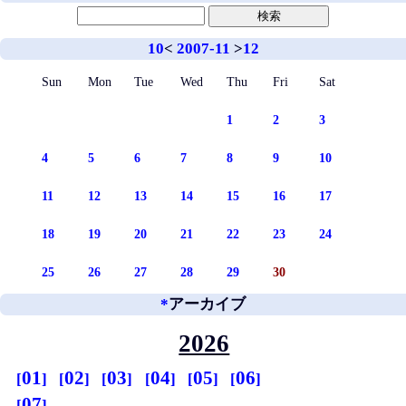
10
<
2007-11
>
12
Sun
Mon
Tue
Wed
Thu
Fri
Sat
1
2
3
4
5
6
7
8
9
10
11
12
13
14
15
16
17
18
19
20
21
22
23
24
25
26
27
28
29
30
*
アーカイブ
2026
01
02
03
04
05
06
07