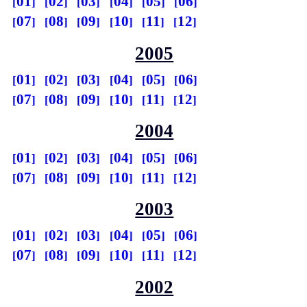
01
02
03
04
05
06
07
08
09
10
11
12
2005
01
02
03
04
05
06
07
08
09
10
11
12
2004
01
02
03
04
05
06
07
08
09
10
11
12
2003
01
02
03
04
05
06
07
08
09
10
11
12
2002