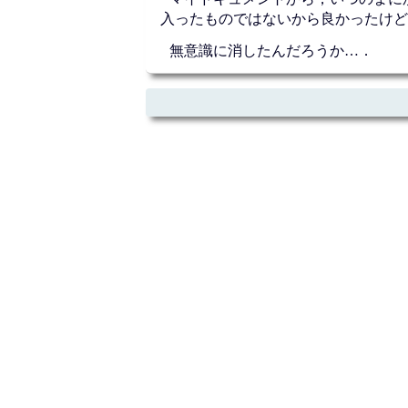
入ったものではないから良かったけど
無意識に消したんだろうか…．