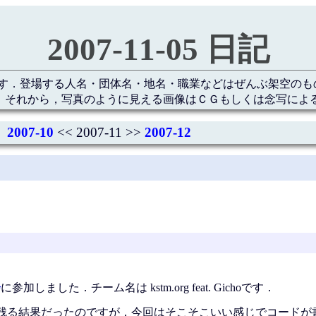
2007-11-05 日記
す．登場する人名・団体名・地名・職業などはぜんぶ架空のも
 それから，写真のように見える画像はＣＧもしくは念写によ
2007-10
<< 2007-11 >>
2007-12
会
に参加しました．チーム名は kstm.org feat. Gichoです．
残る結果だったのですが，今回はそこそこいい感じでコードが