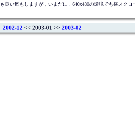
良い気もしますが，いまだに，640x480の環境でも横スクロ
2002-12
<< 2003-01 >>
2003-02