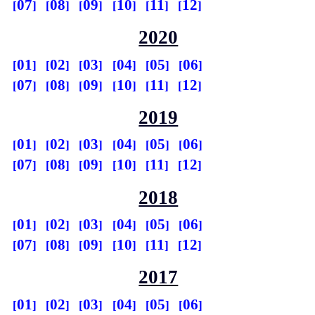
07
08
09
10
11
12
2020
01
02
03
04
05
06
07
08
09
10
11
12
2019
01
02
03
04
05
06
07
08
09
10
11
12
2018
01
02
03
04
05
06
07
08
09
10
11
12
2017
01
02
03
04
05
06