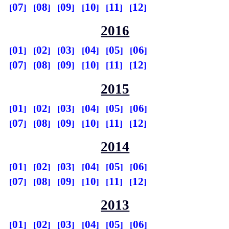
07
08
09
10
11
12
2016
01
02
03
04
05
06
07
08
09
10
11
12
2015
01
02
03
04
05
06
07
08
09
10
11
12
2014
01
02
03
04
05
06
07
08
09
10
11
12
2013
01
02
03
04
05
06