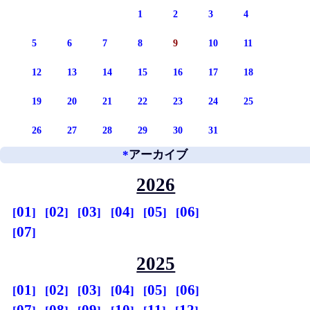
1
2
3
4
5
6
7
8
9
10
11
12
13
14
15
16
17
18
19
20
21
22
23
24
25
26
27
28
29
30
31
*
アーカイブ
2026
01
02
03
04
05
06
07
2025
01
02
03
04
05
06