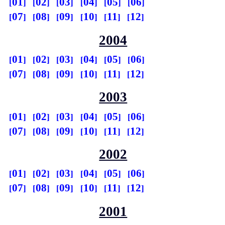
01
02
03
04
05
06
07
08
09
10
11
12
2004
01
02
03
04
05
06
07
08
09
10
11
12
2003
01
02
03
04
05
06
07
08
09
10
11
12
2002
01
02
03
04
05
06
07
08
09
10
11
12
2001