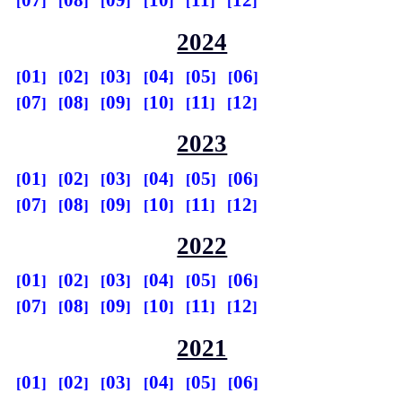
07
08
09
10
11
12
2024
01
02
03
04
05
06
07
08
09
10
11
12
2023
01
02
03
04
05
06
07
08
09
10
11
12
2022
01
02
03
04
05
06
07
08
09
10
11
12
2021
01
02
03
04
05
06