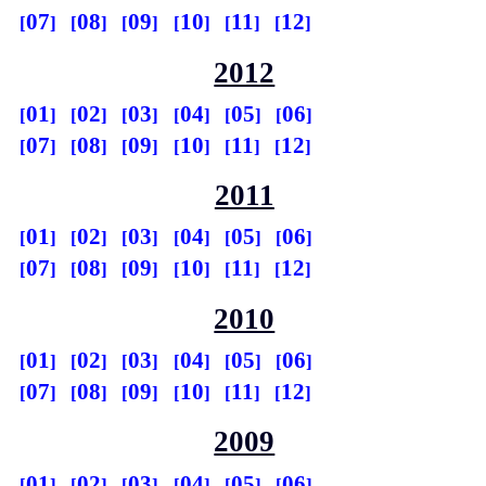
07
08
09
10
11
12
2012
01
02
03
04
05
06
07
08
09
10
11
12
2011
01
02
03
04
05
06
07
08
09
10
11
12
2010
01
02
03
04
05
06
07
08
09
10
11
12
2009
01
02
03
04
05
06