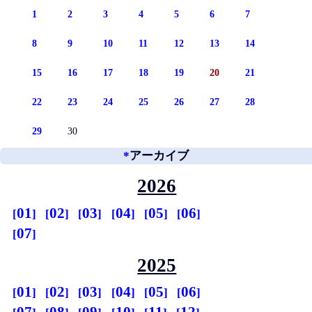
1
2
3
4
5
6
7
8
9
10
11
12
13
14
15
16
17
18
19
20
21
22
23
24
25
26
27
28
29
30
*
アーカイブ
2026
01
02
03
04
05
06
07
2025
01
02
03
04
05
06