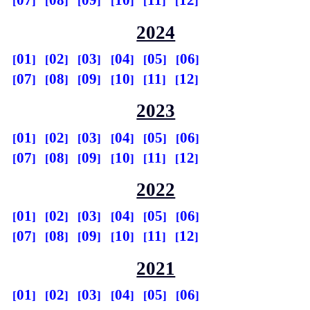
07
08
09
10
11
12
2024
01
02
03
04
05
06
07
08
09
10
11
12
2023
01
02
03
04
05
06
07
08
09
10
11
12
2022
01
02
03
04
05
06
07
08
09
10
11
12
2021
01
02
03
04
05
06