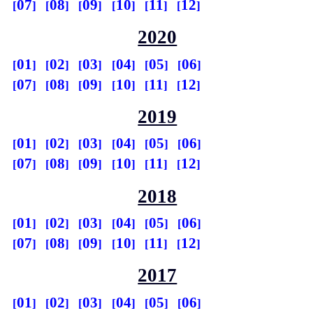
07
08
09
10
11
12
2020
01
02
03
04
05
06
07
08
09
10
11
12
2019
01
02
03
04
05
06
07
08
09
10
11
12
2018
01
02
03
04
05
06
07
08
09
10
11
12
2017
01
02
03
04
05
06