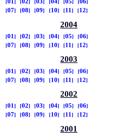
01
02
03
04
05
06
07
08
09
10
11
12
2004
01
02
03
04
05
06
07
08
09
10
11
12
2003
01
02
03
04
05
06
07
08
09
10
11
12
2002
01
02
03
04
05
06
07
08
09
10
11
12
2001