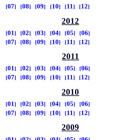
07
08
09
10
11
12
2012
01
02
03
04
05
06
07
08
09
10
11
12
2011
01
02
03
04
05
06
07
08
09
10
11
12
2010
01
02
03
04
05
06
07
08
09
10
11
12
2009
01
02
03
04
05
06