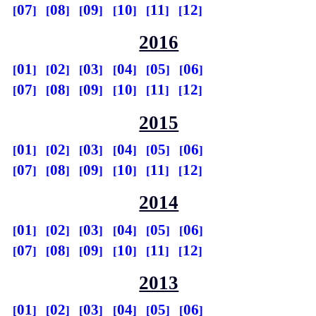
07
08
09
10
11
12
2016
01
02
03
04
05
06
07
08
09
10
11
12
2015
01
02
03
04
05
06
07
08
09
10
11
12
2014
01
02
03
04
05
06
07
08
09
10
11
12
2013
01
02
03
04
05
06