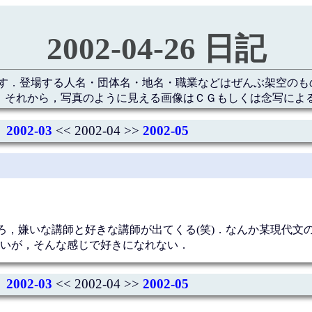
2002-04-26 日記
す．登場する人名・団体名・地名・職業などはぜんぶ架空のも
 それから，写真のように見える画像はＣＧもしくは念写によ
2002-03
<< 2002-04 >>
2002-05
ろ，嫌いな講師と好きな講師が出てくる(笑)．なんか某現代文
いが，そんな感じで好きになれない．
2002-03
<< 2002-04 >>
2002-05