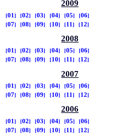
2009
01
02
03
04
05
06
07
08
09
10
11
12
2008
01
02
03
04
05
06
07
08
09
10
11
12
2007
01
02
03
04
05
06
07
08
09
10
11
12
2006
01
02
03
04
05
06
07
08
09
10
11
12