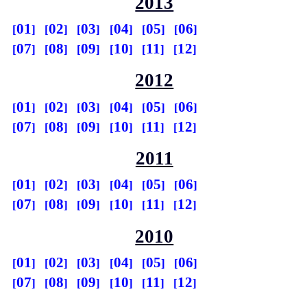
2013
01
02
03
04
05
06
07
08
09
10
11
12
2012
01
02
03
04
05
06
07
08
09
10
11
12
2011
01
02
03
04
05
06
07
08
09
10
11
12
2010
01
02
03
04
05
06
07
08
09
10
11
12