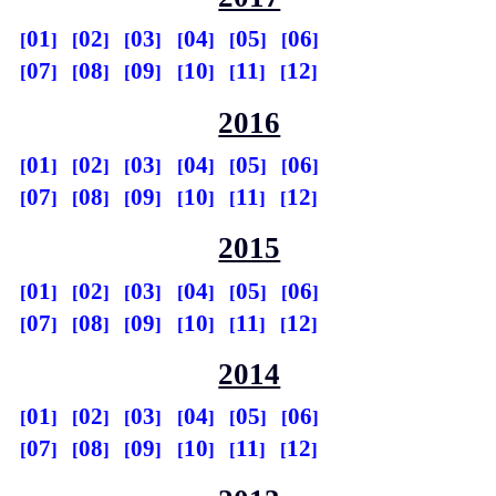
01
02
03
04
05
06
07
08
09
10
11
12
2016
01
02
03
04
05
06
07
08
09
10
11
12
2015
01
02
03
04
05
06
07
08
09
10
11
12
2014
01
02
03
04
05
06
07
08
09
10
11
12