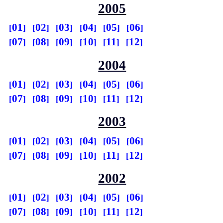
2005
01
02
03
04
05
06
07
08
09
10
11
12
2004
01
02
03
04
05
06
07
08
09
10
11
12
2003
01
02
03
04
05
06
07
08
09
10
11
12
2002
01
02
03
04
05
06
07
08
09
10
11
12