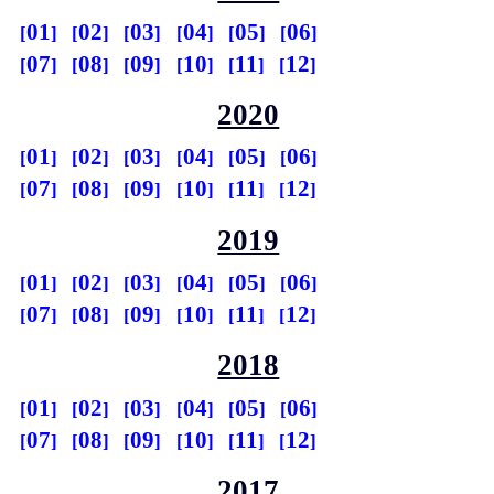
01
02
03
04
05
06
07
08
09
10
11
12
2020
01
02
03
04
05
06
07
08
09
10
11
12
2019
01
02
03
04
05
06
07
08
09
10
11
12
2018
01
02
03
04
05
06
07
08
09
10
11
12
2017