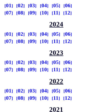
01
02
03
04
05
06
07
08
09
10
11
12
2024
01
02
03
04
05
06
07
08
09
10
11
12
2023
01
02
03
04
05
06
07
08
09
10
11
12
2022
01
02
03
04
05
06
07
08
09
10
11
12
2021