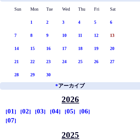
Sun
Mon
Tue
Wed
Thu
Fri
Sat
1
2
3
4
5
6
7
8
9
10
11
12
13
14
15
16
17
18
19
20
21
22
23
24
25
26
27
28
29
30
*
アーカイブ
2026
01
02
03
04
05
06
07
2025