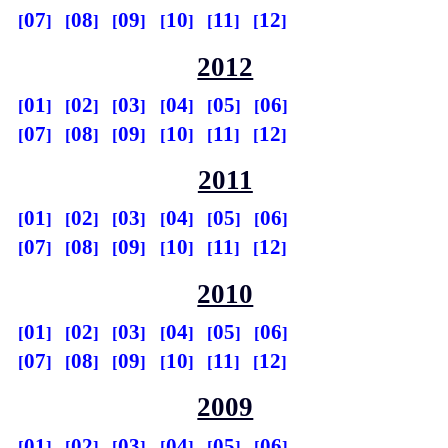
07
08
09
10
11
12
2012
01
02
03
04
05
06
07
08
09
10
11
12
2011
01
02
03
04
05
06
07
08
09
10
11
12
2010
01
02
03
04
05
06
07
08
09
10
11
12
2009
01
02
03
04
05
06