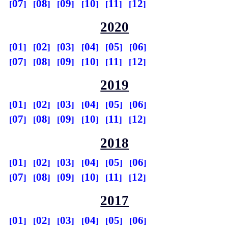
07
08
09
10
11
12
2020
01
02
03
04
05
06
07
08
09
10
11
12
2019
01
02
03
04
05
06
07
08
09
10
11
12
2018
01
02
03
04
05
06
07
08
09
10
11
12
2017
01
02
03
04
05
06