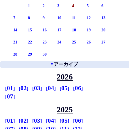
1
2
3
4
5
6
7
8
9
10
11
12
13
14
15
16
17
18
19
20
21
22
23
24
25
26
27
28
29
30
*
アーカイブ
2026
01
02
03
04
05
06
07
2025
01
02
03
04
05
06