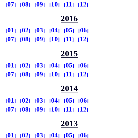
07
08
09
10
11
12
2016
01
02
03
04
05
06
07
08
09
10
11
12
2015
01
02
03
04
05
06
07
08
09
10
11
12
2014
01
02
03
04
05
06
07
08
09
10
11
12
2013
01
02
03
04
05
06