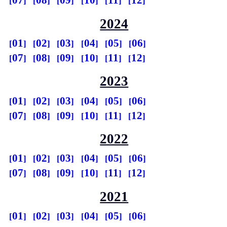
07
08
09
10
11
12
2024
01
02
03
04
05
06
07
08
09
10
11
12
2023
01
02
03
04
05
06
07
08
09
10
11
12
2022
01
02
03
04
05
06
07
08
09
10
11
12
2021
01
02
03
04
05
06