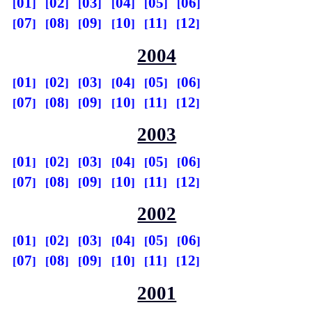
01
02
03
04
05
06
07
08
09
10
11
12
2004
01
02
03
04
05
06
07
08
09
10
11
12
2003
01
02
03
04
05
06
07
08
09
10
11
12
2002
01
02
03
04
05
06
07
08
09
10
11
12
2001