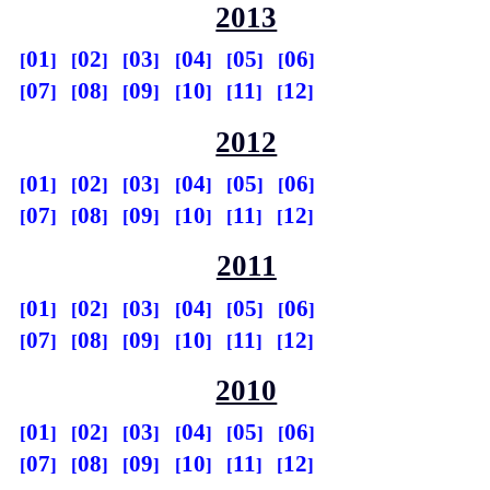
2013
01
02
03
04
05
06
07
08
09
10
11
12
2012
01
02
03
04
05
06
07
08
09
10
11
12
2011
01
02
03
04
05
06
07
08
09
10
11
12
2010
01
02
03
04
05
06
07
08
09
10
11
12