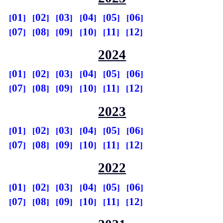
01
02
03
04
05
06
07
08
09
10
11
12
2024
01
02
03
04
05
06
07
08
09
10
11
12
2023
01
02
03
04
05
06
07
08
09
10
11
12
2022
01
02
03
04
05
06
07
08
09
10
11
12