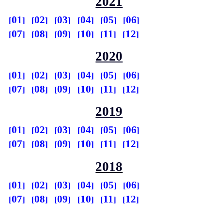
2021
01
02
03
04
05
06
07
08
09
10
11
12
2020
01
02
03
04
05
06
07
08
09
10
11
12
2019
01
02
03
04
05
06
07
08
09
10
11
12
2018
01
02
03
04
05
06
07
08
09
10
11
12