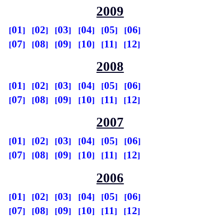
2009
01
02
03
04
05
06
07
08
09
10
11
12
2008
01
02
03
04
05
06
07
08
09
10
11
12
2007
01
02
03
04
05
06
07
08
09
10
11
12
2006
01
02
03
04
05
06
07
08
09
10
11
12