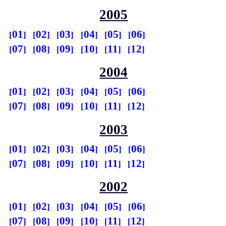
2005
01
02
03
04
05
06
07
08
09
10
11
12
2004
01
02
03
04
05
06
07
08
09
10
11
12
2003
01
02
03
04
05
06
07
08
09
10
11
12
2002
01
02
03
04
05
06
07
08
09
10
11
12