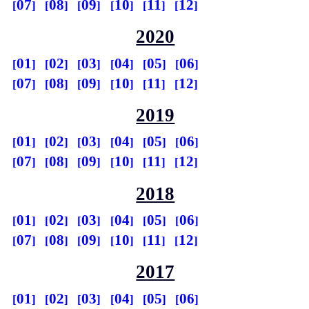
07
08
09
10
11
12
2020
01
02
03
04
05
06
07
08
09
10
11
12
2019
01
02
03
04
05
06
07
08
09
10
11
12
2018
01
02
03
04
05
06
07
08
09
10
11
12
2017
01
02
03
04
05
06