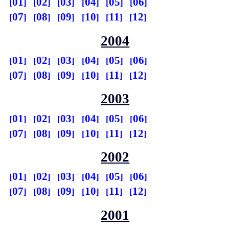
01
02
03
04
05
06
07
08
09
10
11
12
2004
01
02
03
04
05
06
07
08
09
10
11
12
2003
01
02
03
04
05
06
07
08
09
10
11
12
2002
01
02
03
04
05
06
07
08
09
10
11
12
2001