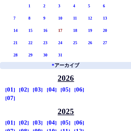
1
2
3
4
5
6
7
8
9
10
11
12
13
14
15
16
17
18
19
20
21
22
23
24
25
26
27
28
29
30
31
*
アーカイブ
2026
01
02
03
04
05
06
07
2025
01
02
03
04
05
06