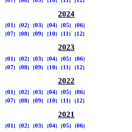
07
08
09
10
11
12
2024
01
02
03
04
05
06
07
08
09
10
11
12
2023
01
02
03
04
05
06
07
08
09
10
11
12
2022
01
02
03
04
05
06
07
08
09
10
11
12
2021
01
02
03
04
05
06