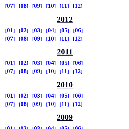
07
08
09
10
11
12
2012
01
02
03
04
05
06
07
08
09
10
11
12
2011
01
02
03
04
05
06
07
08
09
10
11
12
2010
01
02
03
04
05
06
07
08
09
10
11
12
2009
01
02
03
04
05
06