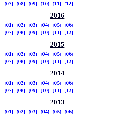
07
08
09
10
11
12
2016
01
02
03
04
05
06
07
08
09
10
11
12
2015
01
02
03
04
05
06
07
08
09
10
11
12
2014
01
02
03
04
05
06
07
08
09
10
11
12
2013
01
02
03
04
05
06