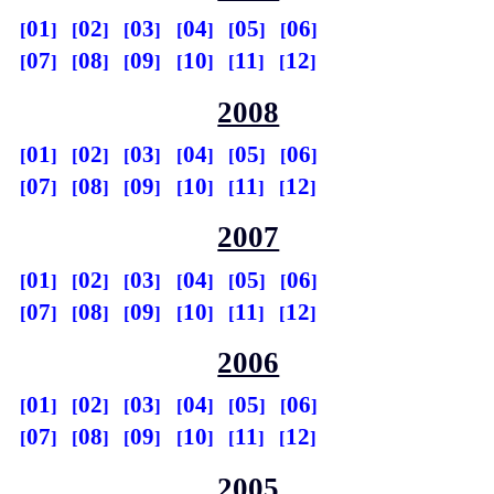
01
02
03
04
05
06
07
08
09
10
11
12
2008
01
02
03
04
05
06
07
08
09
10
11
12
2007
01
02
03
04
05
06
07
08
09
10
11
12
2006
01
02
03
04
05
06
07
08
09
10
11
12
2005