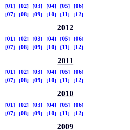
01
02
03
04
05
06
07
08
09
10
11
12
2012
01
02
03
04
05
06
07
08
09
10
11
12
2011
01
02
03
04
05
06
07
08
09
10
11
12
2010
01
02
03
04
05
06
07
08
09
10
11
12
2009