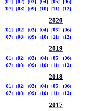
01
02
03
04
05
06
07
08
09
10
11
12
2020
01
02
03
04
05
06
07
08
09
10
11
12
2019
01
02
03
04
05
06
07
08
09
10
11
12
2018
01
02
03
04
05
06
07
08
09
10
11
12
2017