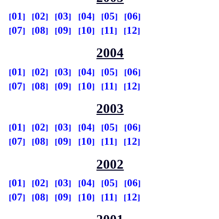
01
02
03
04
05
06
07
08
09
10
11
12
2004
01
02
03
04
05
06
07
08
09
10
11
12
2003
01
02
03
04
05
06
07
08
09
10
11
12
2002
01
02
03
04
05
06
07
08
09
10
11
12