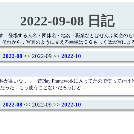
2022-09-08 日記
す．登場する人名・団体名・地名・職業などはぜんぶ架空のも
 それから，写真のように見える画像はＣＧもしくは念写によ
2022-08
<< 2022-09 >>
2022-10
高いな．．．昔Play Frameworkに入ってたので使ってたけど
だった．もう使うことないだろうけど．
2022-08
<< 2022-09 >>
2022-10