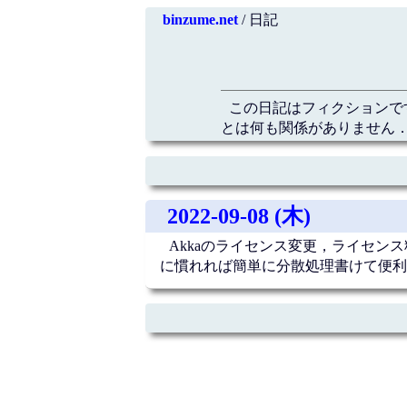
binzume.net
/ 日記
この日記はフィクションで
とは何も関係がありません．
2022-09-08 (木)
Akkaのライセンス変更，ライセンス料が
に慣れれば簡単に分散処理書けて便利