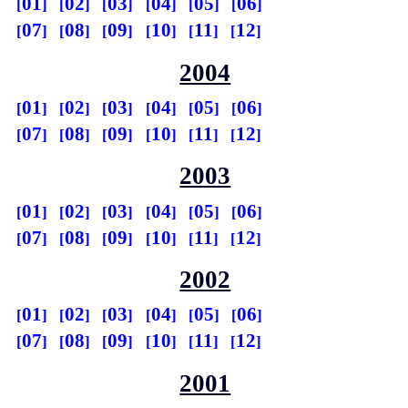
01
02
03
04
05
06
07
08
09
10
11
12
2004
01
02
03
04
05
06
07
08
09
10
11
12
2003
01
02
03
04
05
06
07
08
09
10
11
12
2002
01
02
03
04
05
06
07
08
09
10
11
12
2001