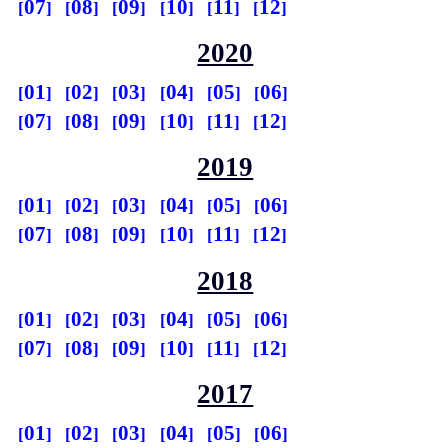
07
08
09
10
11
12
2020
01
02
03
04
05
06
07
08
09
10
11
12
2019
01
02
03
04
05
06
07
08
09
10
11
12
2018
01
02
03
04
05
06
07
08
09
10
11
12
2017
01
02
03
04
05
06