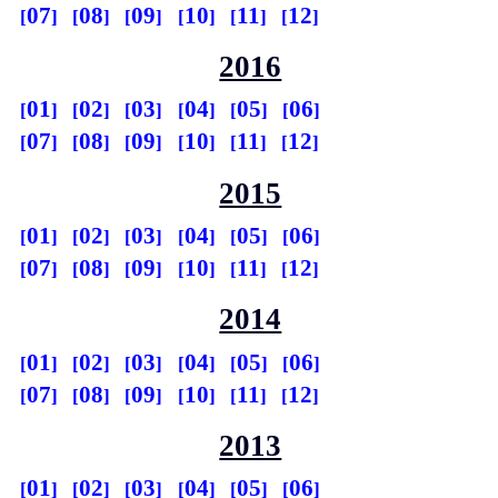
07
08
09
10
11
12
2016
01
02
03
04
05
06
07
08
09
10
11
12
2015
01
02
03
04
05
06
07
08
09
10
11
12
2014
01
02
03
04
05
06
07
08
09
10
11
12
2013
01
02
03
04
05
06