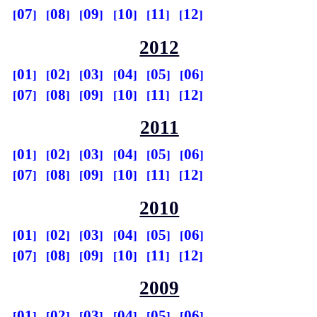
07
08
09
10
11
12
2012
01
02
03
04
05
06
07
08
09
10
11
12
2011
01
02
03
04
05
06
07
08
09
10
11
12
2010
01
02
03
04
05
06
07
08
09
10
11
12
2009
01
02
03
04
05
06