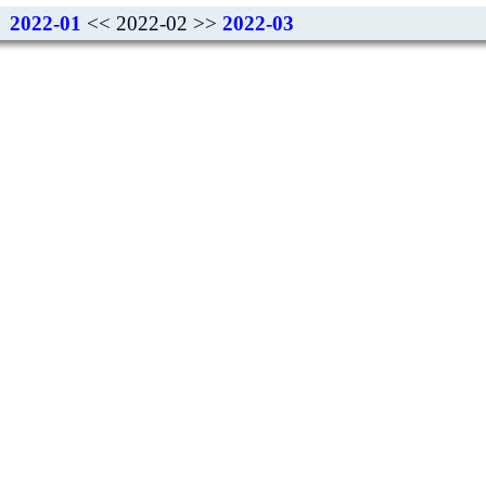
2022-01
<< 2022-02 >>
2022-03