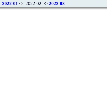
2022-01
<< 2022-02 >>
2022-03