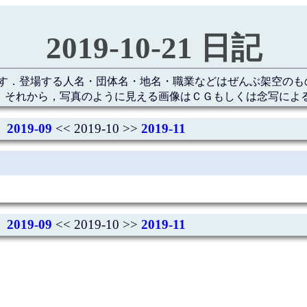
2019-10-21 日記
す．登場する人名・団体名・地名・職業などはぜんぶ架空のも
 それから，写真のように見える画像はＣＧもしくは念写によ
2019-09
<< 2019-10 >>
2019-11
2019-09
<< 2019-10 >>
2019-11