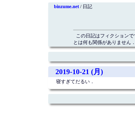
binzume.net
/ 日記
この日記はフィクションで
とは何も関係がありません．
2019-10-21 (月)
寝すぎてだるい．