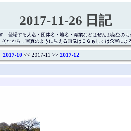
2017-11-26 日記
す．登場する人名・団体名・地名・職業などはぜんぶ架空のも
 それから，写真のように見える画像はＣＧもしくは念写によ
2017-10
<< 2017-11 >>
2017-12