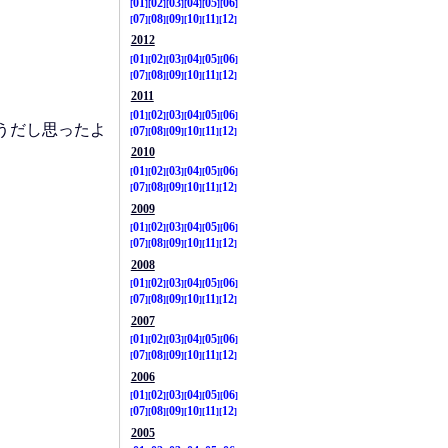
01
02
03
04
05
06
07
08
09
10
11
12
2012
01
02
03
04
05
06
07
08
09
10
11
12
2011
01
02
03
04
05
06
うだし思ったよ
07
08
09
10
11
12
2010
01
02
03
04
05
06
07
08
09
10
11
12
2009
01
02
03
04
05
06
07
08
09
10
11
12
2008
01
02
03
04
05
06
07
08
09
10
11
12
2007
01
02
03
04
05
06
07
08
09
10
11
12
2006
01
02
03
04
05
06
07
08
09
10
11
12
2005