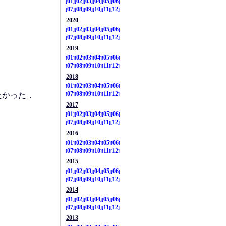
01
02
03
04
05
06
07
08
09
10
11
12
2020
01
02
03
04
05
06
07
08
09
10
11
12
2019
01
02
03
04
05
06
07
08
09
10
11
12
2018
01
02
03
04
05
06
たかった．
07
08
09
10
11
12
2017
01
02
03
04
05
06
07
08
09
10
11
12
2016
01
02
03
04
05
06
07
08
09
10
11
12
2015
01
02
03
04
05
06
07
08
09
10
11
12
2014
01
02
03
04
05
06
07
08
09
10
11
12
2013