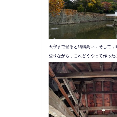
天守まで登ると結構高い．そして，
登りながら，これどうやって作った