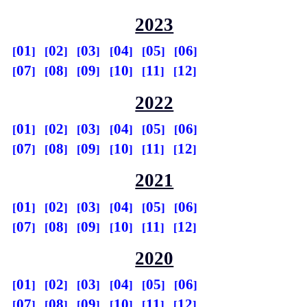
2023
01
02
03
04
05
06
07
08
09
10
11
12
2022
01
02
03
04
05
06
07
08
09
10
11
12
2021
01
02
03
04
05
06
07
08
09
10
11
12
2020
01
02
03
04
05
06
07
08
09
10
11
12