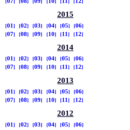
07
08
09
10
11
12
2015
01
02
03
04
05
06
07
08
09
10
11
12
2014
01
02
03
04
05
06
07
08
09
10
11
12
2013
01
02
03
04
05
06
07
08
09
10
11
12
2012
01
02
03
04
05
06