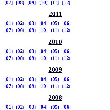
07
08
09
10
11
12
2011
01
02
03
04
05
06
07
08
09
10
11
12
2010
01
02
03
04
05
06
07
08
09
10
11
12
2009
01
02
03
04
05
06
07
08
09
10
11
12
2008
01
02
03
04
05
06