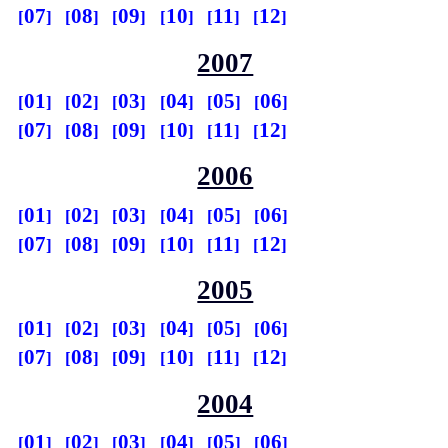
07
08
09
10
11
12
2007
01
02
03
04
05
06
07
08
09
10
11
12
2006
01
02
03
04
05
06
07
08
09
10
11
12
2005
01
02
03
04
05
06
07
08
09
10
11
12
2004
01
02
03
04
05
06