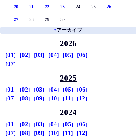
20
21
22
23
24
25
26
27
28
29
30
*
アーカイブ
2026
01
02
03
04
05
06
07
2025
01
02
03
04
05
06
07
08
09
10
11
12
2024
01
02
03
04
05
06
07
08
09
10
11
12