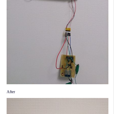
After