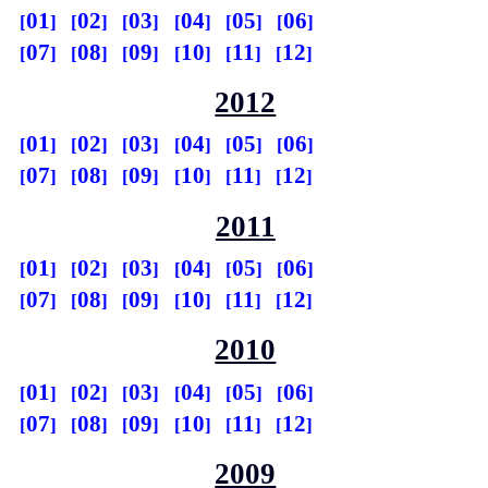
01
02
03
04
05
06
07
08
09
10
11
12
2012
01
02
03
04
05
06
07
08
09
10
11
12
2011
01
02
03
04
05
06
07
08
09
10
11
12
2010
01
02
03
04
05
06
07
08
09
10
11
12
2009