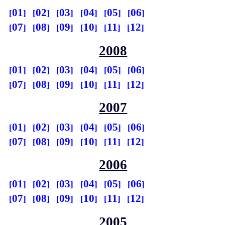
01
02
03
04
05
06
07
08
09
10
11
12
2008
01
02
03
04
05
06
07
08
09
10
11
12
2007
01
02
03
04
05
06
07
08
09
10
11
12
2006
01
02
03
04
05
06
07
08
09
10
11
12
2005