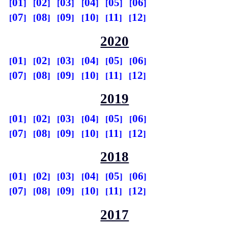
01
02
03
04
05
06
07
08
09
10
11
12
2020
01
02
03
04
05
06
07
08
09
10
11
12
2019
01
02
03
04
05
06
07
08
09
10
11
12
2018
01
02
03
04
05
06
07
08
09
10
11
12
2017