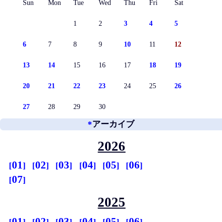
Sun
Mon
Tue
Wed
Thu
Fri
Sat
1
2
3
4
5
6
7
8
9
10
11
12
13
14
15
16
17
18
19
20
21
22
23
24
25
26
27
28
29
30
*
アーカイブ
2026
01
02
03
04
05
06
07
2025
01
02
03
04
05
06