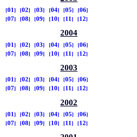
01
02
03
04
05
06
07
08
09
10
11
12
2004
01
02
03
04
05
06
07
08
09
10
11
12
2003
01
02
03
04
05
06
07
08
09
10
11
12
2002
01
02
03
04
05
06
07
08
09
10
11
12