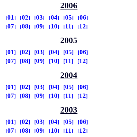
2006
01
02
03
04
05
06
07
08
09
10
11
12
2005
01
02
03
04
05
06
07
08
09
10
11
12
2004
01
02
03
04
05
06
07
08
09
10
11
12
2003
01
02
03
04
05
06
07
08
09
10
11
12