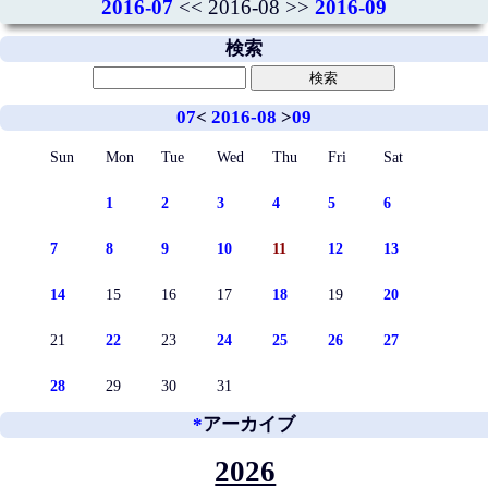
2016-07
<< 2016-08 >>
2016-09
検索
07
<
2016-08
>
09
Sun
Mon
Tue
Wed
Thu
Fri
Sat
1
2
3
4
5
6
7
8
9
10
11
12
13
14
15
16
17
18
19
20
21
22
23
24
25
26
27
28
29
30
31
*
アーカイブ
2026