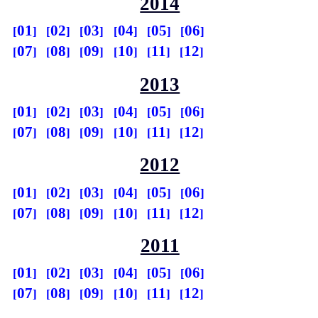
2014
01
02
03
04
05
06
07
08
09
10
11
12
2013
01
02
03
04
05
06
07
08
09
10
11
12
2012
01
02
03
04
05
06
07
08
09
10
11
12
2011
01
02
03
04
05
06
07
08
09
10
11
12