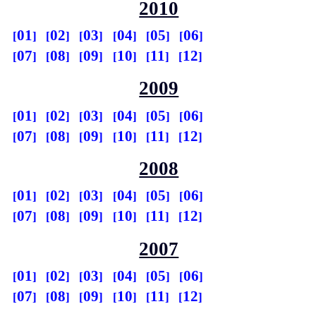
2010
01
02
03
04
05
06
07
08
09
10
11
12
2009
01
02
03
04
05
06
07
08
09
10
11
12
2008
01
02
03
04
05
06
07
08
09
10
11
12
2007
01
02
03
04
05
06
07
08
09
10
11
12