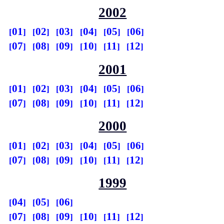
2002
01
02
03
04
05
06
07
08
09
10
11
12
2001
01
02
03
04
05
06
07
08
09
10
11
12
2000
01
02
03
04
05
06
07
08
09
10
11
12
1999
04
05
06
07
08
09
10
11
12