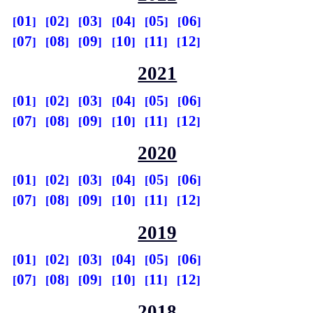
01
02
03
04
05
06
07
08
09
10
11
12
2021
01
02
03
04
05
06
07
08
09
10
11
12
2020
01
02
03
04
05
06
07
08
09
10
11
12
2019
01
02
03
04
05
06
07
08
09
10
11
12
2018