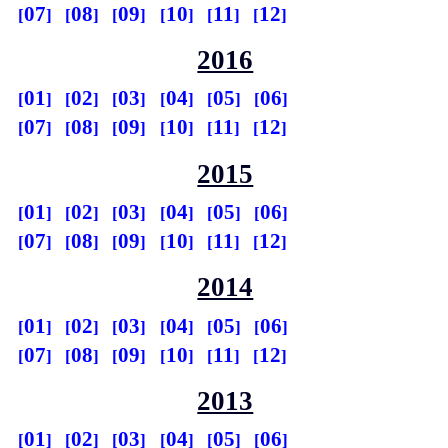
07
08
09
10
11
12
2016
01
02
03
04
05
06
07
08
09
10
11
12
2015
01
02
03
04
05
06
07
08
09
10
11
12
2014
01
02
03
04
05
06
07
08
09
10
11
12
2013
01
02
03
04
05
06