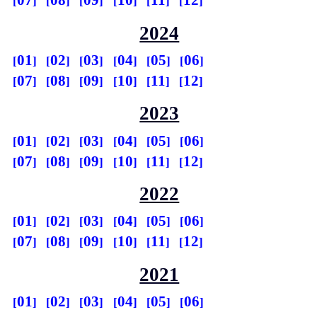
07
08
09
10
11
12
2024
01
02
03
04
05
06
07
08
09
10
11
12
2023
01
02
03
04
05
06
07
08
09
10
11
12
2022
01
02
03
04
05
06
07
08
09
10
11
12
2021
01
02
03
04
05
06