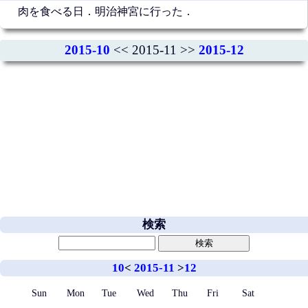
肉を食べる日．明治神宮に行った．
2015-10
<< 2015-11 >>
2015-12
検索
10
<
2015-11
>
12
Sun
Mon
Tue
Wed
Thu
Fri
Sat