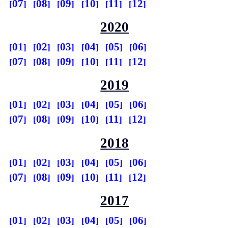
07
08
09
10
11
12
2020
01
02
03
04
05
06
07
08
09
10
11
12
2019
01
02
03
04
05
06
07
08
09
10
11
12
2018
01
02
03
04
05
06
07
08
09
10
11
12
2017
01
02
03
04
05
06