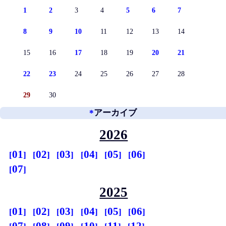
1
2
3
4
5
6
7
8
9
10
11
12
13
14
15
16
17
18
19
20
21
22
23
24
25
26
27
28
29
30
*
アーカイブ
2026
01
02
03
04
05
06
07
2025
01
02
03
04
05
06