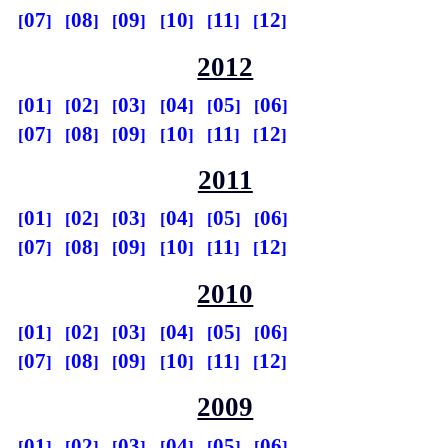
07
08
09
10
11
12
2012
01
02
03
04
05
06
07
08
09
10
11
12
2011
01
02
03
04
05
06
07
08
09
10
11
12
2010
01
02
03
04
05
06
07
08
09
10
11
12
2009
01
02
03
04
05
06