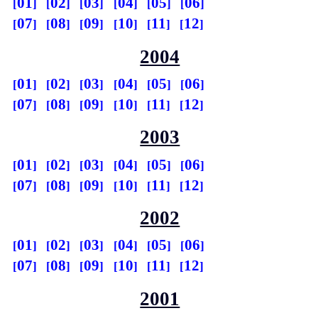
01
02
03
04
05
06
07
08
09
10
11
12
2004
01
02
03
04
05
06
07
08
09
10
11
12
2003
01
02
03
04
05
06
07
08
09
10
11
12
2002
01
02
03
04
05
06
07
08
09
10
11
12
2001