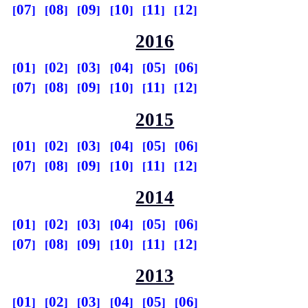
07
08
09
10
11
12
2016
01
02
03
04
05
06
07
08
09
10
11
12
2015
01
02
03
04
05
06
07
08
09
10
11
12
2014
01
02
03
04
05
06
07
08
09
10
11
12
2013
01
02
03
04
05
06