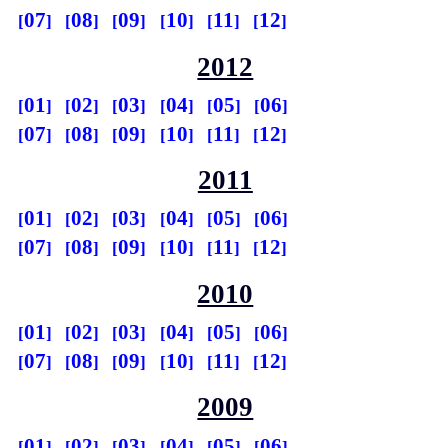
07
08
09
10
11
12
2012
01
02
03
04
05
06
07
08
09
10
11
12
2011
01
02
03
04
05
06
07
08
09
10
11
12
2010
01
02
03
04
05
06
07
08
09
10
11
12
2009
01
02
03
04
05
06