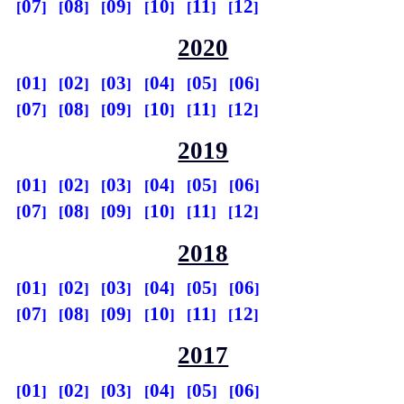
07
08
09
10
11
12
2020
01
02
03
04
05
06
07
08
09
10
11
12
2019
01
02
03
04
05
06
07
08
09
10
11
12
2018
01
02
03
04
05
06
07
08
09
10
11
12
2017
01
02
03
04
05
06