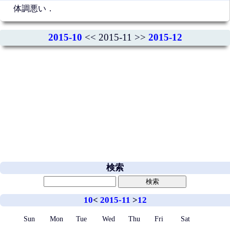
体調悪い．
2015-10
<< 2015-11 >>
2015-12
検索
10
<
2015-11
>
12
Sun
Mon
Tue
Wed
Thu
Fri
Sat