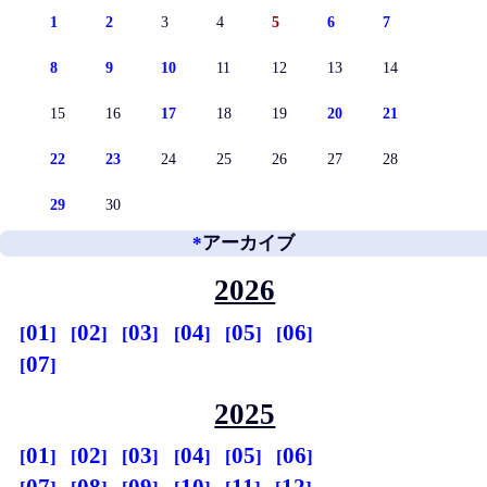
1
2
3
4
5
6
7
8
9
10
11
12
13
14
15
16
17
18
19
20
21
22
23
24
25
26
27
28
29
30
*
アーカイブ
2026
01
02
03
04
05
06
07
2025
01
02
03
04
05
06