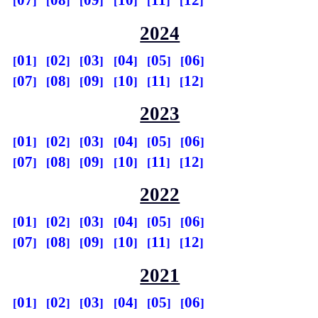
07
08
09
10
11
12
2024
01
02
03
04
05
06
07
08
09
10
11
12
2023
01
02
03
04
05
06
07
08
09
10
11
12
2022
01
02
03
04
05
06
07
08
09
10
11
12
2021
01
02
03
04
05
06