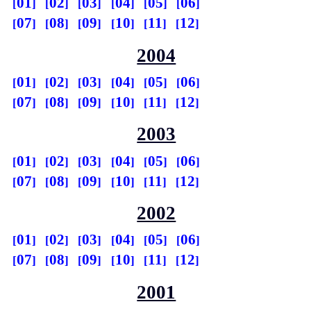
01
02
03
04
05
06
07
08
09
10
11
12
2004
01
02
03
04
05
06
07
08
09
10
11
12
2003
01
02
03
04
05
06
07
08
09
10
11
12
2002
01
02
03
04
05
06
07
08
09
10
11
12
2001