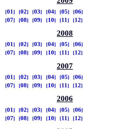
2009
01
02
03
04
05
06
07
08
09
10
11
12
2008
01
02
03
04
05
06
07
08
09
10
11
12
2007
01
02
03
04
05
06
07
08
09
10
11
12
2006
01
02
03
04
05
06
07
08
09
10
11
12