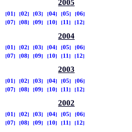
2005
01
02
03
04
05
06
07
08
09
10
11
12
2004
01
02
03
04
05
06
07
08
09
10
11
12
2003
01
02
03
04
05
06
07
08
09
10
11
12
2002
01
02
03
04
05
06
07
08
09
10
11
12