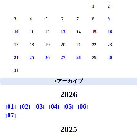
1
2
3
4
5
6
7
8
9
10
11
12
13
14
15
16
17
18
19
20
21
22
23
24
25
26
27
28
29
30
31
*
アーカイブ
2026
01
02
03
04
05
06
07
2025