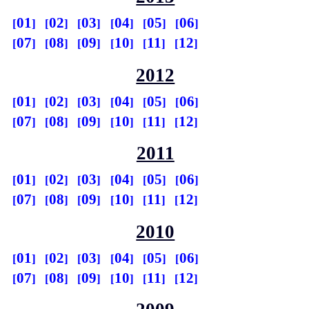
01
02
03
04
05
06
07
08
09
10
11
12
2012
01
02
03
04
05
06
07
08
09
10
11
12
2011
01
02
03
04
05
06
07
08
09
10
11
12
2010
01
02
03
04
05
06
07
08
09
10
11
12