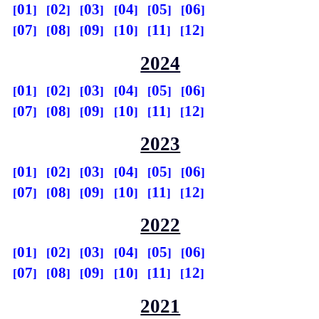
01
02
03
04
05
06
07
08
09
10
11
12
2024
01
02
03
04
05
06
07
08
09
10
11
12
2023
01
02
03
04
05
06
07
08
09
10
11
12
2022
01
02
03
04
05
06
07
08
09
10
11
12
2021