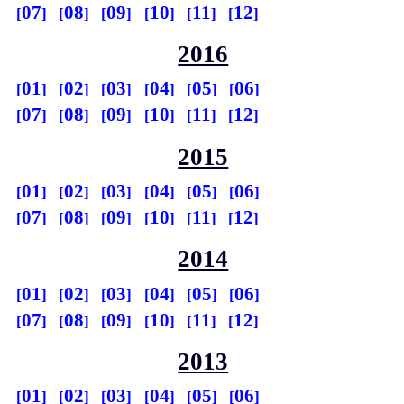
07
08
09
10
11
12
2016
01
02
03
04
05
06
07
08
09
10
11
12
2015
01
02
03
04
05
06
07
08
09
10
11
12
2014
01
02
03
04
05
06
07
08
09
10
11
12
2013
01
02
03
04
05
06