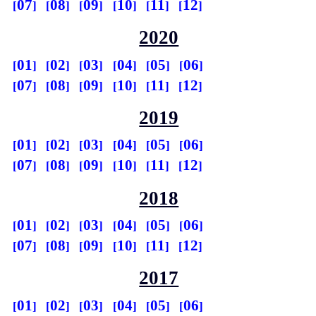
07
08
09
10
11
12
2020
01
02
03
04
05
06
07
08
09
10
11
12
2019
01
02
03
04
05
06
07
08
09
10
11
12
2018
01
02
03
04
05
06
07
08
09
10
11
12
2017
01
02
03
04
05
06