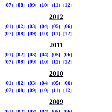
07
08
09
10
11
12
2012
01
02
03
04
05
06
07
08
09
10
11
12
2011
01
02
03
04
05
06
07
08
09
10
11
12
2010
01
02
03
04
05
06
07
08
09
10
11
12
2009
01
02
03
04
05
06