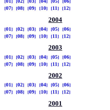
01
02
03
04
05
06
07
08
09
10
11
12
2004
01
02
03
04
05
06
07
08
09
10
11
12
2003
01
02
03
04
05
06
07
08
09
10
11
12
2002
01
02
03
04
05
06
07
08
09
10
11
12
2001