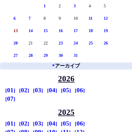
1
2
3
4
5
6
7
8
9
10
11
12
13
14
15
16
17
18
19
20
21
22
23
24
25
26
27
28
29
30
31
*
アーカイブ
2026
01
02
03
04
05
06
07
2025
01
02
03
04
05
06