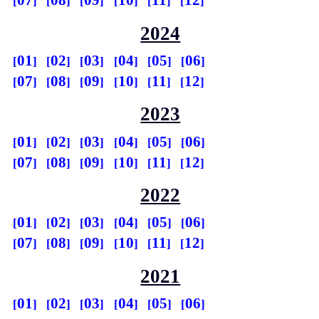
07
08
09
10
11
12
2024
01
02
03
04
05
06
07
08
09
10
11
12
2023
01
02
03
04
05
06
07
08
09
10
11
12
2022
01
02
03
04
05
06
07
08
09
10
11
12
2021
01
02
03
04
05
06