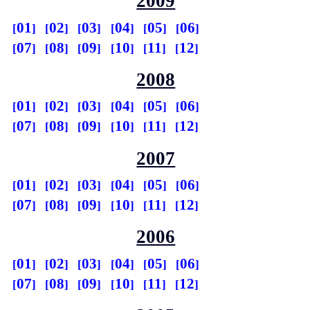
2009
01
02
03
04
05
06
07
08
09
10
11
12
2008
01
02
03
04
05
06
07
08
09
10
11
12
2007
01
02
03
04
05
06
07
08
09
10
11
12
2006
01
02
03
04
05
06
07
08
09
10
11
12