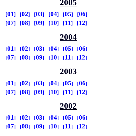
2005
01
02
03
04
05
06
07
08
09
10
11
12
2004
01
02
03
04
05
06
07
08
09
10
11
12
2003
01
02
03
04
05
06
07
08
09
10
11
12
2002
01
02
03
04
05
06
07
08
09
10
11
12