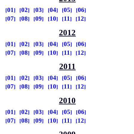
01
02
03
04
05
06
07
08
09
10
11
12
2012
01
02
03
04
05
06
07
08
09
10
11
12
2011
01
02
03
04
05
06
07
08
09
10
11
12
2010
01
02
03
04
05
06
07
08
09
10
11
12