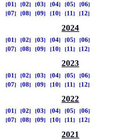
01
02
03
04
05
06
07
08
09
10
11
12
2024
01
02
03
04
05
06
07
08
09
10
11
12
2023
01
02
03
04
05
06
07
08
09
10
11
12
2022
01
02
03
04
05
06
07
08
09
10
11
12
2021