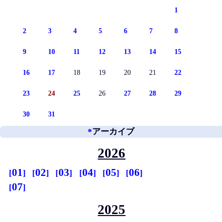
1
2
3
4
5
6
7
8
9
10
11
12
13
14
15
16
17
18
19
20
21
22
23
24
25
26
27
28
29
30
31
*
アーカイブ
2026
01
02
03
04
05
06
07
2025