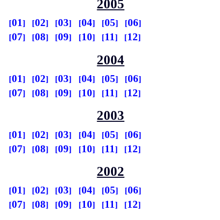
2005
01
02
03
04
05
06
07
08
09
10
11
12
2004
01
02
03
04
05
06
07
08
09
10
11
12
2003
01
02
03
04
05
06
07
08
09
10
11
12
2002
01
02
03
04
05
06
07
08
09
10
11
12