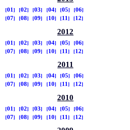
01
02
03
04
05
06
07
08
09
10
11
12
2012
01
02
03
04
05
06
07
08
09
10
11
12
2011
01
02
03
04
05
06
07
08
09
10
11
12
2010
01
02
03
04
05
06
07
08
09
10
11
12