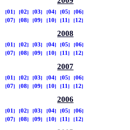
2009
01
02
03
04
05
06
07
08
09
10
11
12
2008
01
02
03
04
05
06
07
08
09
10
11
12
2007
01
02
03
04
05
06
07
08
09
10
11
12
2006
01
02
03
04
05
06
07
08
09
10
11
12