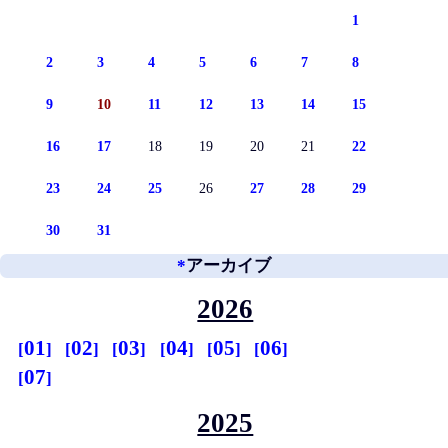
1
2
3
4
5
6
7
8
9
10
11
12
13
14
15
16
17
18
19
20
21
22
23
24
25
26
27
28
29
30
31
*
アーカイブ
2026
01
02
03
04
05
06
07
2025