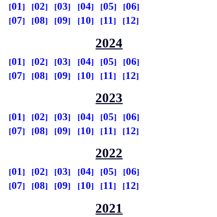
01
02
03
04
05
06
07
08
09
10
11
12
2024
01
02
03
04
05
06
07
08
09
10
11
12
2023
01
02
03
04
05
06
07
08
09
10
11
12
2022
01
02
03
04
05
06
07
08
09
10
11
12
2021