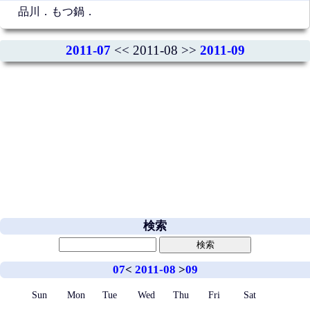
品川．もつ鍋．
2011-07
<< 2011-08 >>
2011-09
検索
07
<
2011-08
>
09
Sun
Mon
Tue
Wed
Thu
Fri
Sat