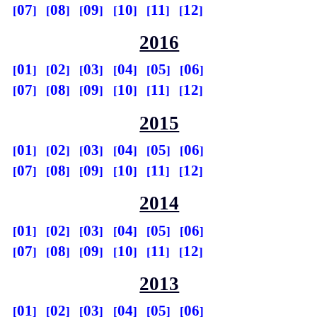
07
08
09
10
11
12
2016
01
02
03
04
05
06
07
08
09
10
11
12
2015
01
02
03
04
05
06
07
08
09
10
11
12
2014
01
02
03
04
05
06
07
08
09
10
11
12
2013
01
02
03
04
05
06