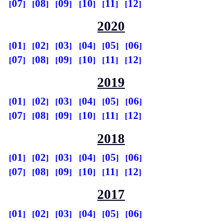
07
08
09
10
11
12
2020
01
02
03
04
05
06
07
08
09
10
11
12
2019
01
02
03
04
05
06
07
08
09
10
11
12
2018
01
02
03
04
05
06
07
08
09
10
11
12
2017
01
02
03
04
05
06