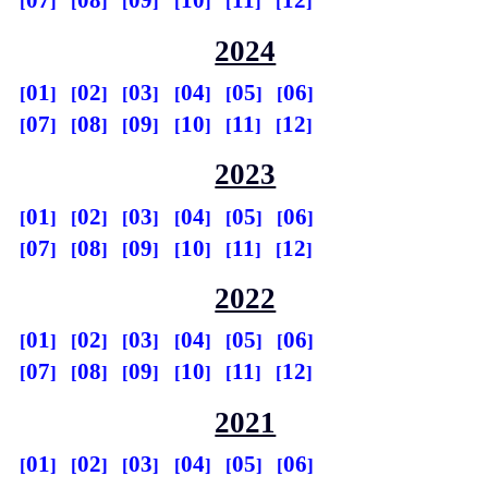
07
08
09
10
11
12
2024
01
02
03
04
05
06
07
08
09
10
11
12
2023
01
02
03
04
05
06
07
08
09
10
11
12
2022
01
02
03
04
05
06
07
08
09
10
11
12
2021
01
02
03
04
05
06