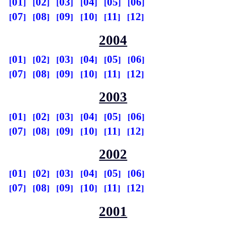
01
02
03
04
05
06
07
08
09
10
11
12
2004
01
02
03
04
05
06
07
08
09
10
11
12
2003
01
02
03
04
05
06
07
08
09
10
11
12
2002
01
02
03
04
05
06
07
08
09
10
11
12
2001