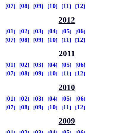
07
08
09
10
11
12
2012
01
02
03
04
05
06
07
08
09
10
11
12
2011
01
02
03
04
05
06
07
08
09
10
11
12
2010
01
02
03
04
05
06
07
08
09
10
11
12
2009
01
02
03
04
05
06