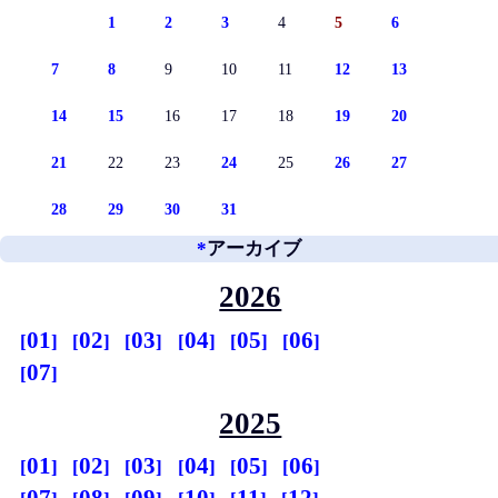
1
2
3
4
5
6
7
8
9
10
11
12
13
14
15
16
17
18
19
20
21
22
23
24
25
26
27
28
29
30
31
*
アーカイブ
2026
01
02
03
04
05
06
07
2025
01
02
03
04
05
06