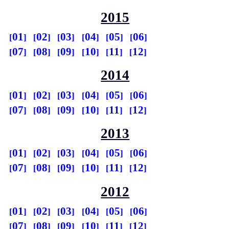
2015
01
02
03
04
05
06
07
08
09
10
11
12
2014
01
02
03
04
05
06
07
08
09
10
11
12
2013
01
02
03
04
05
06
07
08
09
10
11
12
2012
01
02
03
04
05
06
07
08
09
10
11
12