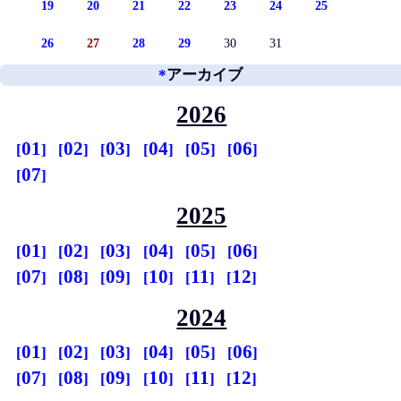
19
20
21
22
23
24
25
26
27
28
29
30
31
*
アーカイブ
2026
01
02
03
04
05
06
07
2025
01
02
03
04
05
06
07
08
09
10
11
12
2024
01
02
03
04
05
06
07
08
09
10
11
12