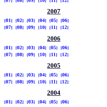
07
08
09
10
11
12
2007
01
02
03
04
05
06
07
08
09
10
11
12
2006
01
02
03
04
05
06
07
08
09
10
11
12
2005
01
02
03
04
05
06
07
08
09
10
11
12
2004
01
02
03
04
05
06