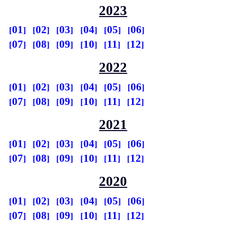
2023
01
02
03
04
05
06
07
08
09
10
11
12
2022
01
02
03
04
05
06
07
08
09
10
11
12
2021
01
02
03
04
05
06
07
08
09
10
11
12
2020
01
02
03
04
05
06
07
08
09
10
11
12