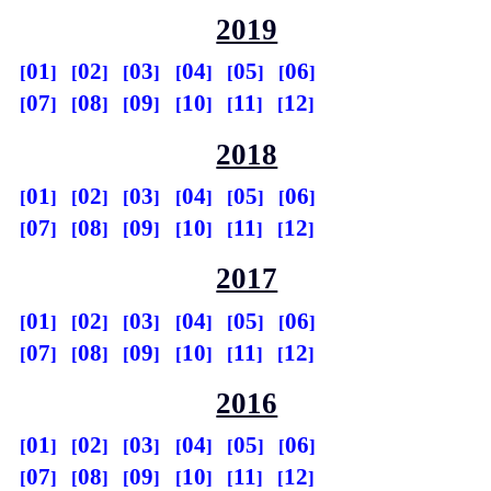
2019
01
02
03
04
05
06
07
08
09
10
11
12
2018
01
02
03
04
05
06
07
08
09
10
11
12
2017
01
02
03
04
05
06
07
08
09
10
11
12
2016
01
02
03
04
05
06
07
08
09
10
11
12