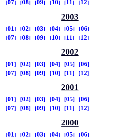
07
08
09
10
11
12
2003
01
02
03
04
05
06
07
08
09
10
11
12
2002
01
02
03
04
05
06
07
08
09
10
11
12
2001
01
02
03
04
05
06
07
08
09
10
11
12
2000
01
02
03
04
05
06