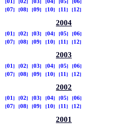
01
02
03
04
05
06
07
08
09
10
11
12
2004
01
02
03
04
05
06
07
08
09
10
11
12
2003
01
02
03
04
05
06
07
08
09
10
11
12
2002
01
02
03
04
05
06
07
08
09
10
11
12
2001