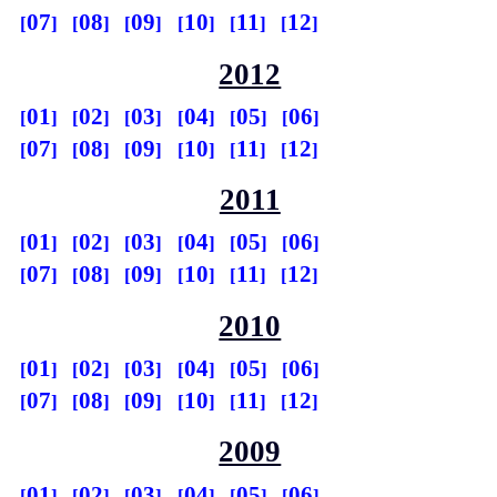
07
08
09
10
11
12
2012
01
02
03
04
05
06
07
08
09
10
11
12
2011
01
02
03
04
05
06
07
08
09
10
11
12
2010
01
02
03
04
05
06
07
08
09
10
11
12
2009
01
02
03
04
05
06