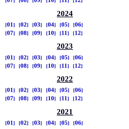
07
08
09
10
11
12
2024
01
02
03
04
05
06
07
08
09
10
11
12
2023
01
02
03
04
05
06
07
08
09
10
11
12
2022
01
02
03
04
05
06
07
08
09
10
11
12
2021
01
02
03
04
05
06