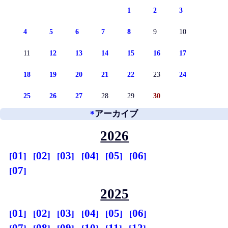
1
2
3
4
5
6
7
8
9
10
11
12
13
14
15
16
17
18
19
20
21
22
23
24
25
26
27
28
29
30
*
アーカイブ
2026
01
02
03
04
05
06
07
2025
01
02
03
04
05
06