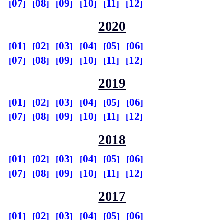
07
08
09
10
11
12
2020
01
02
03
04
05
06
07
08
09
10
11
12
2019
01
02
03
04
05
06
07
08
09
10
11
12
2018
01
02
03
04
05
06
07
08
09
10
11
12
2017
01
02
03
04
05
06