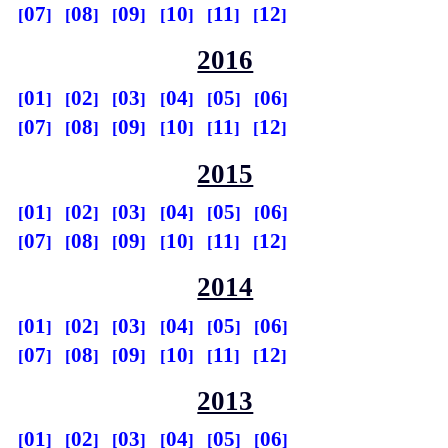
07
08
09
10
11
12
2016
01
02
03
04
05
06
07
08
09
10
11
12
2015
01
02
03
04
05
06
07
08
09
10
11
12
2014
01
02
03
04
05
06
07
08
09
10
11
12
2013
01
02
03
04
05
06