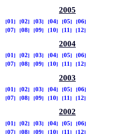
2005
01
02
03
04
05
06
07
08
09
10
11
12
2004
01
02
03
04
05
06
07
08
09
10
11
12
2003
01
02
03
04
05
06
07
08
09
10
11
12
2002
01
02
03
04
05
06
07
08
09
10
11
12