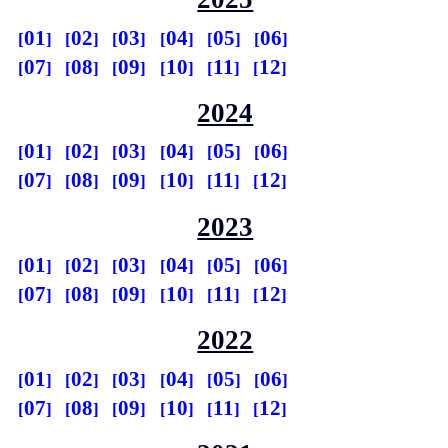
01
02
03
04
05
06
07
08
09
10
11
12
2024
01
02
03
04
05
06
07
08
09
10
11
12
2023
01
02
03
04
05
06
07
08
09
10
11
12
2022
01
02
03
04
05
06
07
08
09
10
11
12