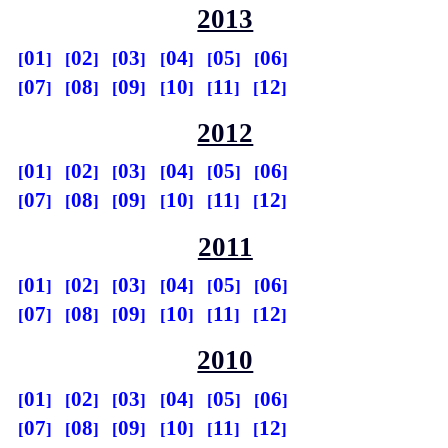
2013
01
02
03
04
05
06
07
08
09
10
11
12
2012
01
02
03
04
05
06
07
08
09
10
11
12
2011
01
02
03
04
05
06
07
08
09
10
11
12
2010
01
02
03
04
05
06
07
08
09
10
11
12