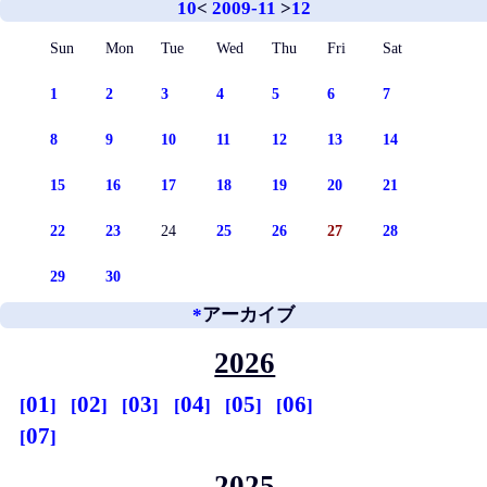
10
<
2009-11
>
12
Sun
Mon
Tue
Wed
Thu
Fri
Sat
1
2
3
4
5
6
7
8
9
10
11
12
13
14
15
16
17
18
19
20
21
22
23
24
25
26
27
28
29
30
*
アーカイブ
2026
01
02
03
04
05
06
07
2025