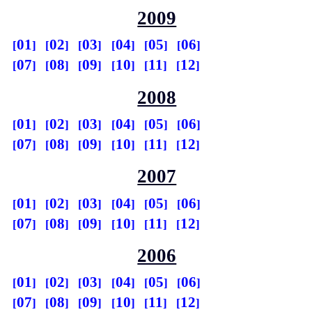
2009
01
02
03
04
05
06
07
08
09
10
11
12
2008
01
02
03
04
05
06
07
08
09
10
11
12
2007
01
02
03
04
05
06
07
08
09
10
11
12
2006
01
02
03
04
05
06
07
08
09
10
11
12