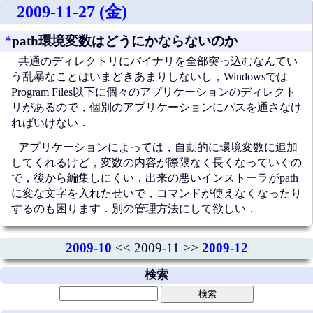
2009-11-27 (金)
*
path環境変数はどうにかならないのか
共通のディレクトリにバイナリを全部突っ込むなんてい
う乱暴なことはいまどきあまりしないし，Windowsでは
Program Files以下に個々のアプリケーションのディレクト
リがあるので，個別のアプリケーションにパスを通さなけ
ればいけない．
アプリケーションによっては，自動的に環境変数に追加
してくれるけど，変数の内容が際限なく長くなっていくの
で，後から編集しにくい．出来の悪いインストーラがpath
に変な文字を入れたせいで，コマンドが使えなくなったり
するのも困ります．別の管理方法にして欲しい．
2009-10
<< 2009-11 >>
2009-12
検索