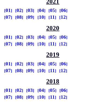
2021
01
02
03
04
05
06
07
08
09
10
11
12
2020
01
02
03
04
05
06
07
08
09
10
11
12
2019
01
02
03
04
05
06
07
08
09
10
11
12
2018
01
02
03
04
05
06
07
08
09
10
11
12