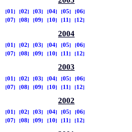
2005
01
02
03
04
05
06
07
08
09
10
11
12
2004
01
02
03
04
05
06
07
08
09
10
11
12
2003
01
02
03
04
05
06
07
08
09
10
11
12
2002
01
02
03
04
05
06
07
08
09
10
11
12