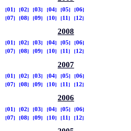
01
02
03
04
05
06
07
08
09
10
11
12
2008
01
02
03
04
05
06
07
08
09
10
11
12
2007
01
02
03
04
05
06
07
08
09
10
11
12
2006
01
02
03
04
05
06
07
08
09
10
11
12