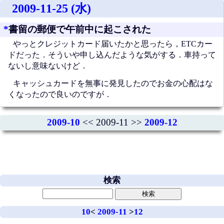
2009-11-25 (水)
*
書留の郵便で午前中に起こされた
やっとクレジットカード届いたかと思ったら，ETCカー
ドだった．そういや申し込んだような気がする．車持って
ないし意味ないけど．
キャッシュカードを無事に発見したのでお金の心配はな
くなったので良いのですが．
2009-10
<< 2009-11 >>
2009-12
検索
10
<
2009-11
>
12