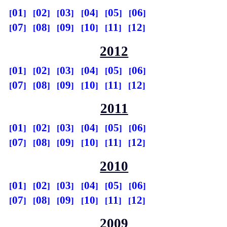
01
02
03
04
05
06
07
08
09
10
11
12
2012
01
02
03
04
05
06
07
08
09
10
11
12
2011
01
02
03
04
05
06
07
08
09
10
11
12
2010
01
02
03
04
05
06
07
08
09
10
11
12
2009