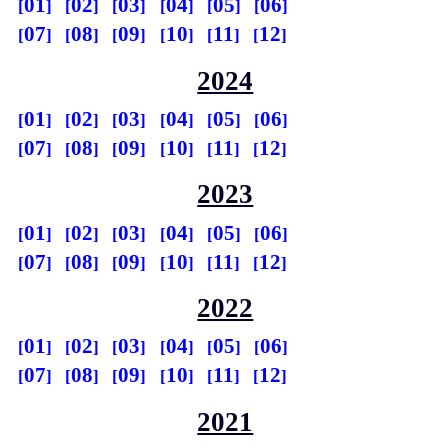
01
02
03
04
05
06
07
08
09
10
11
12
2024
01
02
03
04
05
06
07
08
09
10
11
12
2023
01
02
03
04
05
06
07
08
09
10
11
12
2022
01
02
03
04
05
06
07
08
09
10
11
12
2021