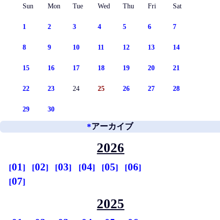
Sun
Mon
Tue
Wed
Thu
Fri
Sat
1
2
3
4
5
6
7
8
9
10
11
12
13
14
15
16
17
18
19
20
21
22
23
24
25
26
27
28
29
30
*
アーカイブ
2026
01
02
03
04
05
06
07
2025