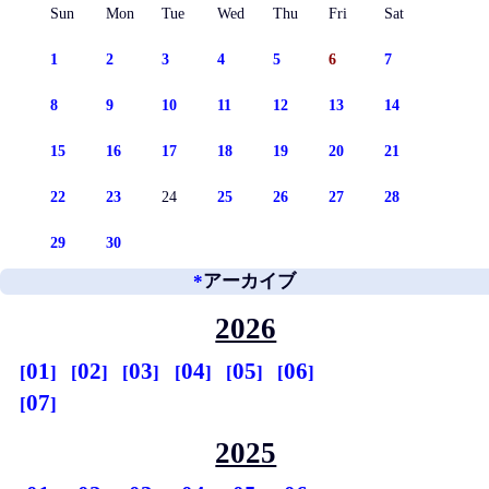
Sun
Mon
Tue
Wed
Thu
Fri
Sat
1
2
3
4
5
6
7
8
9
10
11
12
13
14
15
16
17
18
19
20
21
22
23
24
25
26
27
28
29
30
*
アーカイブ
2026
01
02
03
04
05
06
07
2025