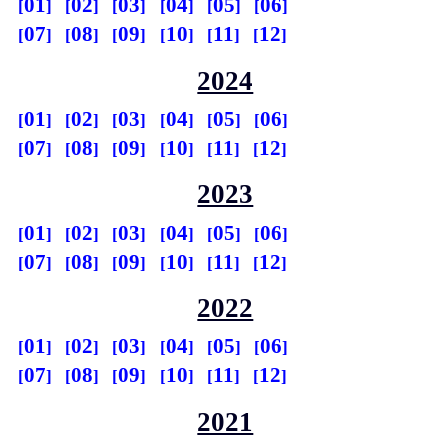
01
02
03
04
05
06
07
08
09
10
11
12
2024
01
02
03
04
05
06
07
08
09
10
11
12
2023
01
02
03
04
05
06
07
08
09
10
11
12
2022
01
02
03
04
05
06
07
08
09
10
11
12
2021