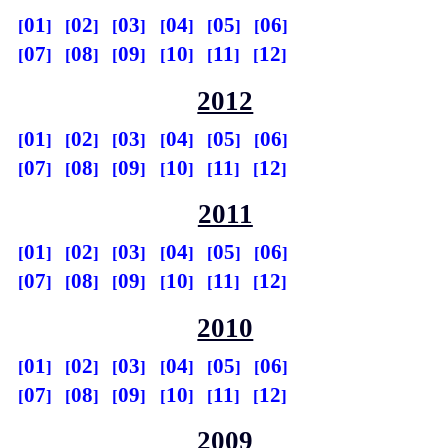
01
02
03
04
05
06
07
08
09
10
11
12
2012
01
02
03
04
05
06
07
08
09
10
11
12
2011
01
02
03
04
05
06
07
08
09
10
11
12
2010
01
02
03
04
05
06
07
08
09
10
11
12
2009