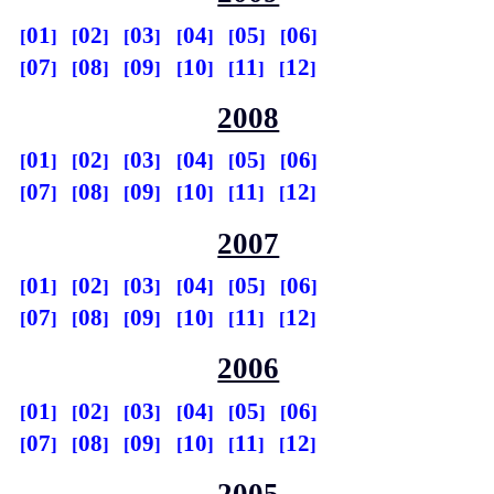
01
02
03
04
05
06
07
08
09
10
11
12
2008
01
02
03
04
05
06
07
08
09
10
11
12
2007
01
02
03
04
05
06
07
08
09
10
11
12
2006
01
02
03
04
05
06
07
08
09
10
11
12