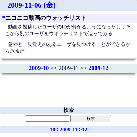
2009-11-06 (金)
*
ニコニコ動画のウォッチリスト
動画を投稿したユーザのIDが分かるようになったし，そ
こから別のユーザをウオッチリストで辿ってみる．
意外と，見覚えのあるユーザを見つけることができるか
ら危険だ．
2009-10
<< 2009-11 >>
2009-12
検索
10
<
2009-11
>
12