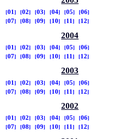
2005
01
02
03
04
05
06
07
08
09
10
11
12
2004
01
02
03
04
05
06
07
08
09
10
11
12
2003
01
02
03
04
05
06
07
08
09
10
11
12
2002
01
02
03
04
05
06
07
08
09
10
11
12