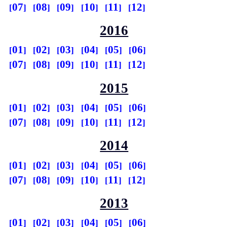
07
08
09
10
11
12
2016
01
02
03
04
05
06
07
08
09
10
11
12
2015
01
02
03
04
05
06
07
08
09
10
11
12
2014
01
02
03
04
05
06
07
08
09
10
11
12
2013
01
02
03
04
05
06