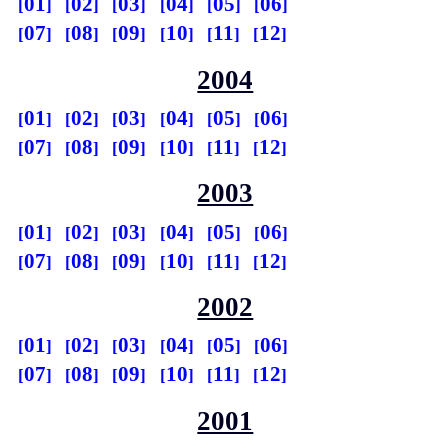
01
02
03
04
05
06
07
08
09
10
11
12
2004
01
02
03
04
05
06
07
08
09
10
11
12
2003
01
02
03
04
05
06
07
08
09
10
11
12
2002
01
02
03
04
05
06
07
08
09
10
11
12
2001