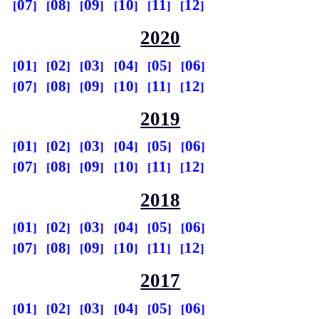
07
08
09
10
11
12
2020
01
02
03
04
05
06
07
08
09
10
11
12
2019
01
02
03
04
05
06
07
08
09
10
11
12
2018
01
02
03
04
05
06
07
08
09
10
11
12
2017
01
02
03
04
05
06