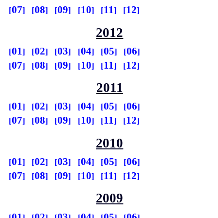
07
08
09
10
11
12
2012
01
02
03
04
05
06
07
08
09
10
11
12
2011
01
02
03
04
05
06
07
08
09
10
11
12
2010
01
02
03
04
05
06
07
08
09
10
11
12
2009
01
02
03
04
05
06