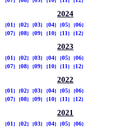
07
08
09
10
11
12
2024
01
02
03
04
05
06
07
08
09
10
11
12
2023
01
02
03
04
05
06
07
08
09
10
11
12
2022
01
02
03
04
05
06
07
08
09
10
11
12
2021
01
02
03
04
05
06