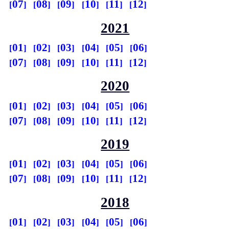
07
08
09
10
11
12
2021
01
02
03
04
05
06
07
08
09
10
11
12
2020
01
02
03
04
05
06
07
08
09
10
11
12
2019
01
02
03
04
05
06
07
08
09
10
11
12
2018
01
02
03
04
05
06