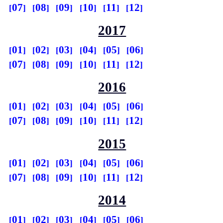
07
08
09
10
11
12
2017
01
02
03
04
05
06
07
08
09
10
11
12
2016
01
02
03
04
05
06
07
08
09
10
11
12
2015
01
02
03
04
05
06
07
08
09
10
11
12
2014
01
02
03
04
05
06