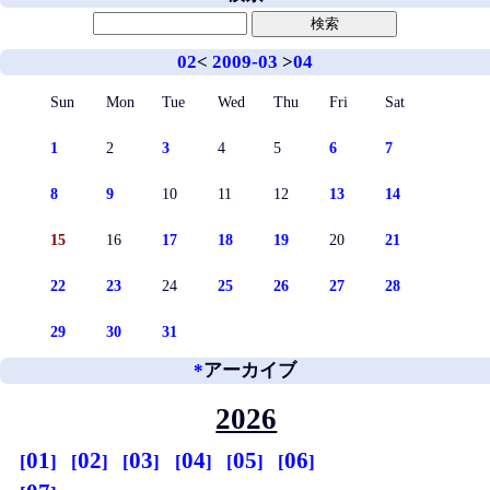
02
<
2009-03
>
04
Sun
Mon
Tue
Wed
Thu
Fri
Sat
1
2
3
4
5
6
7
8
9
10
11
12
13
14
15
16
17
18
19
20
21
22
23
24
25
26
27
28
29
30
31
*
アーカイブ
2026
01
02
03
04
05
06