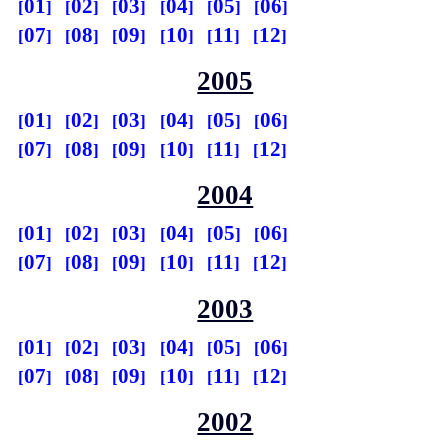
01
02
03
04
05
06
07
08
09
10
11
12
2005
01
02
03
04
05
06
07
08
09
10
11
12
2004
01
02
03
04
05
06
07
08
09
10
11
12
2003
01
02
03
04
05
06
07
08
09
10
11
12
2002