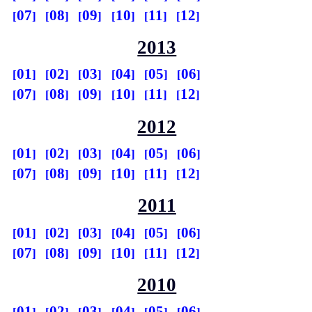
07
08
09
10
11
12
2013
01
02
03
04
05
06
07
08
09
10
11
12
2012
01
02
03
04
05
06
07
08
09
10
11
12
2011
01
02
03
04
05
06
07
08
09
10
11
12
2010
01
02
03
04
05
06