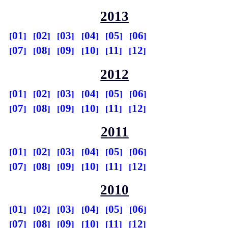
2013
01
02
03
04
05
06
07
08
09
10
11
12
2012
01
02
03
04
05
06
07
08
09
10
11
12
2011
01
02
03
04
05
06
07
08
09
10
11
12
2010
01
02
03
04
05
06
07
08
09
10
11
12