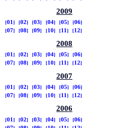
2009
01
02
03
04
05
06
07
08
09
10
11
12
2008
01
02
03
04
05
06
07
08
09
10
11
12
2007
01
02
03
04
05
06
07
08
09
10
11
12
2006
01
02
03
04
05
06
07
08
09
10
11
12