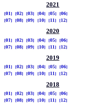
2021
01
02
03
04
05
06
07
08
09
10
11
12
2020
01
02
03
04
05
06
07
08
09
10
11
12
2019
01
02
03
04
05
06
07
08
09
10
11
12
2018
01
02
03
04
05
06
07
08
09
10
11
12