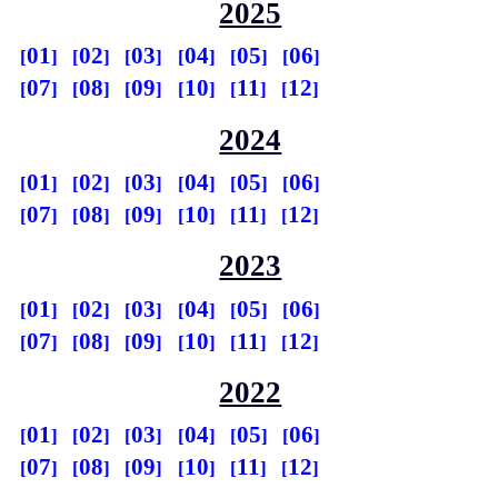
2025
01
02
03
04
05
06
07
08
09
10
11
12
2024
01
02
03
04
05
06
07
08
09
10
11
12
2023
01
02
03
04
05
06
07
08
09
10
11
12
2022
01
02
03
04
05
06
07
08
09
10
11
12