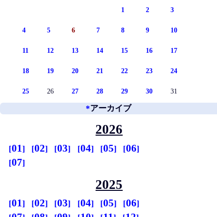
1
2
3
4
5
6
7
8
9
10
11
12
13
14
15
16
17
18
19
20
21
22
23
24
25
26
27
28
29
30
31
*
アーカイブ
2026
01
02
03
04
05
06
07
2025
01
02
03
04
05
06