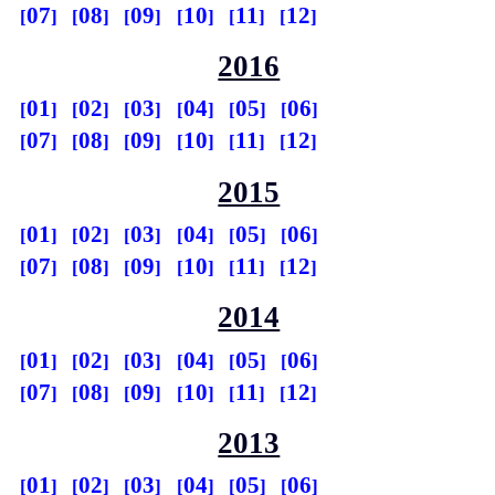
07
08
09
10
11
12
2016
01
02
03
04
05
06
07
08
09
10
11
12
2015
01
02
03
04
05
06
07
08
09
10
11
12
2014
01
02
03
04
05
06
07
08
09
10
11
12
2013
01
02
03
04
05
06