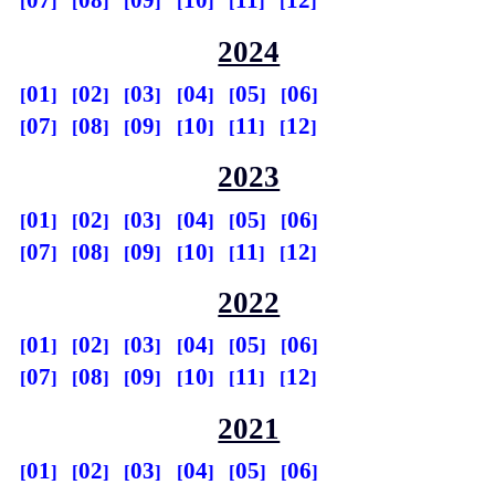
07
08
09
10
11
12
2024
01
02
03
04
05
06
07
08
09
10
11
12
2023
01
02
03
04
05
06
07
08
09
10
11
12
2022
01
02
03
04
05
06
07
08
09
10
11
12
2021
01
02
03
04
05
06