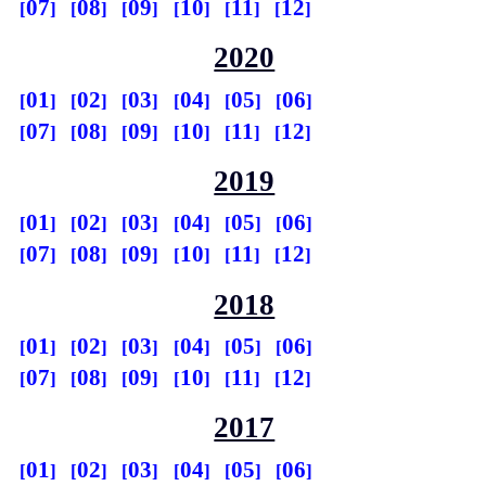
07
08
09
10
11
12
2020
01
02
03
04
05
06
07
08
09
10
11
12
2019
01
02
03
04
05
06
07
08
09
10
11
12
2018
01
02
03
04
05
06
07
08
09
10
11
12
2017
01
02
03
04
05
06