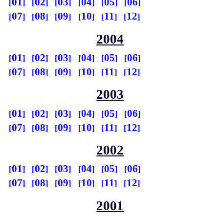
01
02
03
04
05
06
07
08
09
10
11
12
2004
01
02
03
04
05
06
07
08
09
10
11
12
2003
01
02
03
04
05
06
07
08
09
10
11
12
2002
01
02
03
04
05
06
07
08
09
10
11
12
2001