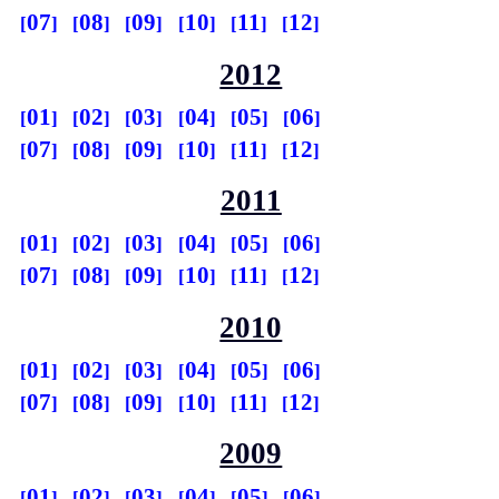
07
08
09
10
11
12
2012
01
02
03
04
05
06
07
08
09
10
11
12
2011
01
02
03
04
05
06
07
08
09
10
11
12
2010
01
02
03
04
05
06
07
08
09
10
11
12
2009
01
02
03
04
05
06