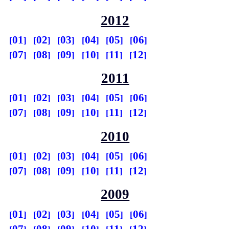
2012
01
02
03
04
05
06
07
08
09
10
11
12
2011
01
02
03
04
05
06
07
08
09
10
11
12
2010
01
02
03
04
05
06
07
08
09
10
11
12
2009
01
02
03
04
05
06
07
08
09
10
11
12