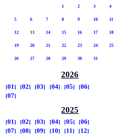
1
2
3
4
5
6
7
8
9
10
11
12
13
14
15
16
17
18
19
20
21
22
23
24
25
26
27
28
29
30
31
2026
01
02
03
04
05
06
07
2025
01
02
03
04
05
06
07
08
09
10
11
12