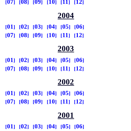
07
08
09
10
11
12
2004
01
02
03
04
05
06
07
08
09
10
11
12
2003
01
02
03
04
05
06
07
08
09
10
11
12
2002
01
02
03
04
05
06
07
08
09
10
11
12
2001
01
02
03
04
05
06