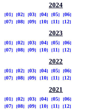
2024
01
02
03
04
05
06
07
08
09
10
11
12
2023
01
02
03
04
05
06
07
08
09
10
11
12
2022
01
02
03
04
05
06
07
08
09
10
11
12
2021
01
02
03
04
05
06
07
08
09
10
11
12