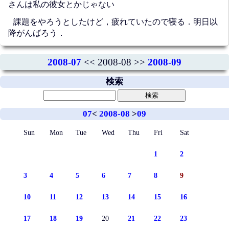
さんは私の彼女とかじゃない
課題をやろうとしたけど，疲れていたので寝る．明日以
降がんばろう．
2008-07
<< 2008-08 >>
2008-09
検索
07
<
2008-08
>
09
Sun
Mon
Tue
Wed
Thu
Fri
Sat
1
2
3
4
5
6
7
8
9
10
11
12
13
14
15
16
17
18
19
20
21
22
23