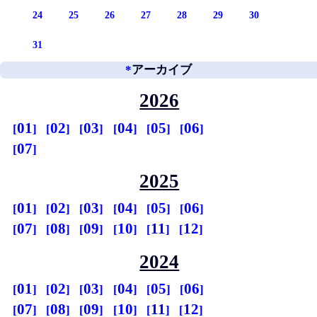
24
25
26
27
28
29
30
31
*
アーカイブ
2026
01
02
03
04
05
06
07
2025
01
02
03
04
05
06
07
08
09
10
11
12
2024
01
02
03
04
05
06
07
08
09
10
11
12