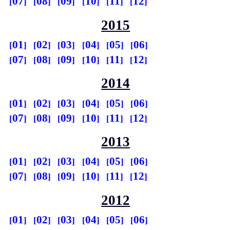
07
08
09
10
11
12
2015
01
02
03
04
05
06
07
08
09
10
11
12
2014
01
02
03
04
05
06
07
08
09
10
11
12
2013
01
02
03
04
05
06
07
08
09
10
11
12
2012
01
02
03
04
05
06