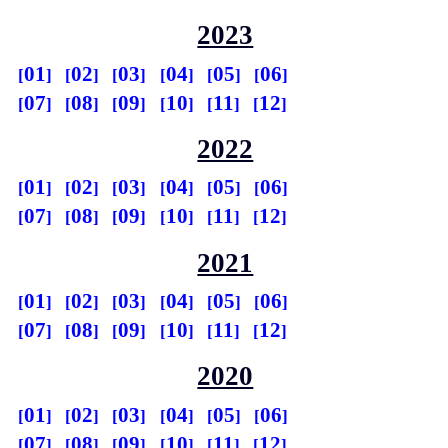
2023
01
02
03
04
05
06
07
08
09
10
11
12
2022
01
02
03
04
05
06
07
08
09
10
11
12
2021
01
02
03
04
05
06
07
08
09
10
11
12
2020
01
02
03
04
05
06
07
08
09
10
11
12