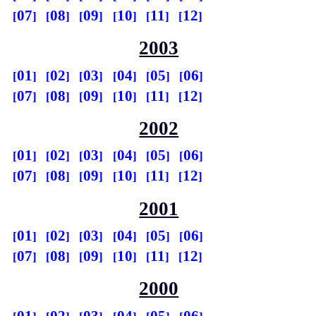
07
08
09
10
11
12
2003
01
02
03
04
05
06
07
08
09
10
11
12
2002
01
02
03
04
05
06
07
08
09
10
11
12
2001
01
02
03
04
05
06
07
08
09
10
11
12
2000
01
02
03
04
05
06