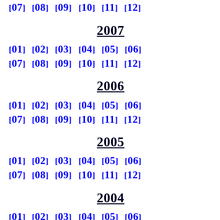
07
08
09
10
11
12
2007
01
02
03
04
05
06
07
08
09
10
11
12
2006
01
02
03
04
05
06
07
08
09
10
11
12
2005
01
02
03
04
05
06
07
08
09
10
11
12
2004
01
02
03
04
05
06