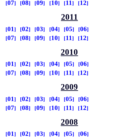
07
08
09
10
11
12
2011
01
02
03
04
05
06
07
08
09
10
11
12
2010
01
02
03
04
05
06
07
08
09
10
11
12
2009
01
02
03
04
05
06
07
08
09
10
11
12
2008
01
02
03
04
05
06