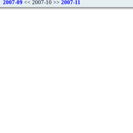
2007-09
<< 2007-10 >>
2007-11