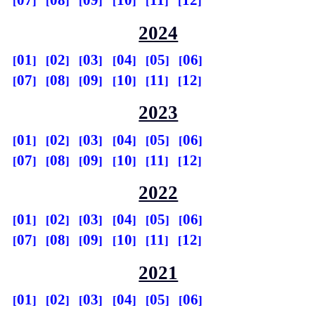
07
08
09
10
11
12
2024
01
02
03
04
05
06
07
08
09
10
11
12
2023
01
02
03
04
05
06
07
08
09
10
11
12
2022
01
02
03
04
05
06
07
08
09
10
11
12
2021
01
02
03
04
05
06