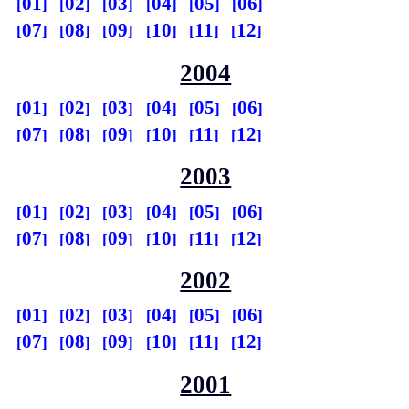
01
02
03
04
05
06
07
08
09
10
11
12
2004
01
02
03
04
05
06
07
08
09
10
11
12
2003
01
02
03
04
05
06
07
08
09
10
11
12
2002
01
02
03
04
05
06
07
08
09
10
11
12
2001