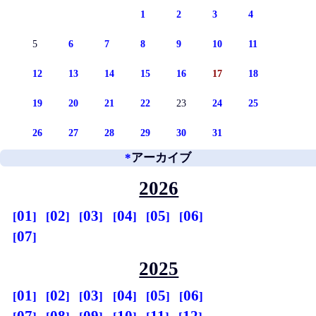
1
2
3
4
5
6
7
8
9
10
11
12
13
14
15
16
17
18
19
20
21
22
23
24
25
26
27
28
29
30
31
*
アーカイブ
2026
01
02
03
04
05
06
07
2025
01
02
03
04
05
06