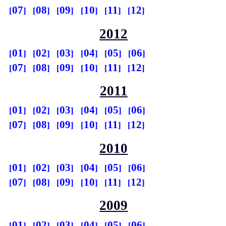
07
08
09
10
11
12
2012
01
02
03
04
05
06
07
08
09
10
11
12
2011
01
02
03
04
05
06
07
08
09
10
11
12
2010
01
02
03
04
05
06
07
08
09
10
11
12
2009
01
02
03
04
05
06