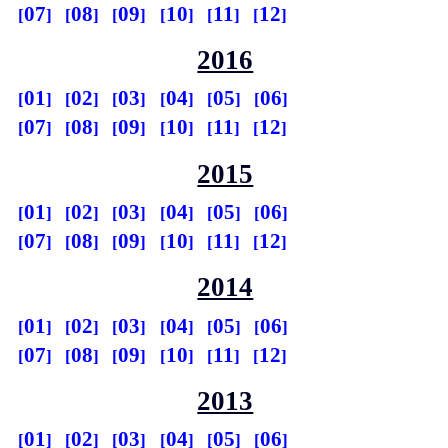
07
08
09
10
11
12
2016
01
02
03
04
05
06
07
08
09
10
11
12
2015
01
02
03
04
05
06
07
08
09
10
11
12
2014
01
02
03
04
05
06
07
08
09
10
11
12
2013
01
02
03
04
05
06