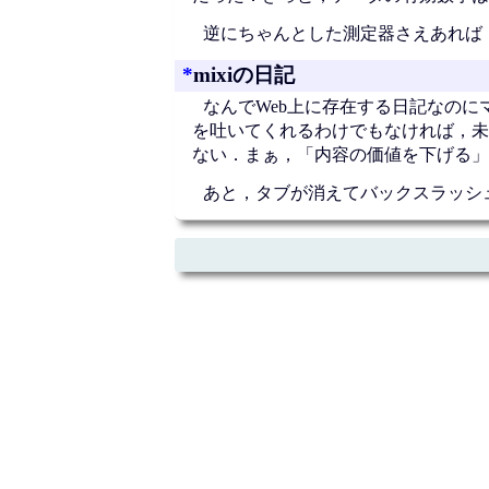
逆にちゃんとした測定器さえあれば
*
mixiの日記
なんでWeb上に存在する日記なのに
を吐いてくれるわけでもなければ，未
ない．まぁ，「内容の価値を下げる」
あと，タブが消えてバックスラッシ