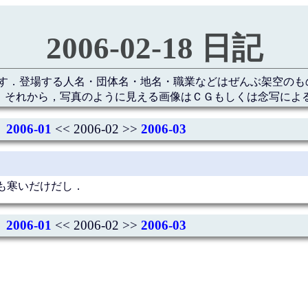
2006-02-18 日記
す．登場する人名・団体名・地名・職業などはぜんぶ架空のも
 それから，写真のように見える画像はＣＧもしくは念写によ
2006-01
<< 2006-02 >>
2006-03
も寒いだけだし．
2006-01
<< 2006-02 >>
2006-03